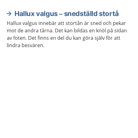
Hallux valgus – snedställd stortå
Hallux valgus innebär att stortån är sned och pekar
mot de andra tårna. Det kan bildas en knöl på sidan
av foten. Det finns en del du kan göra själv för att
lindra besvären.