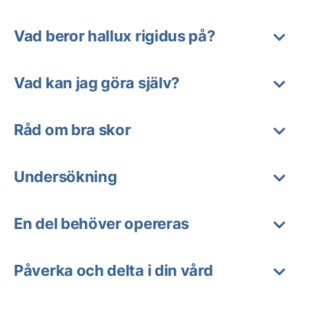
Vad beror hallux rigidus på?
Vad kan jag göra själv?
Råd om bra skor
Undersökning
En del behöver opereras
Påverka och delta i din vård