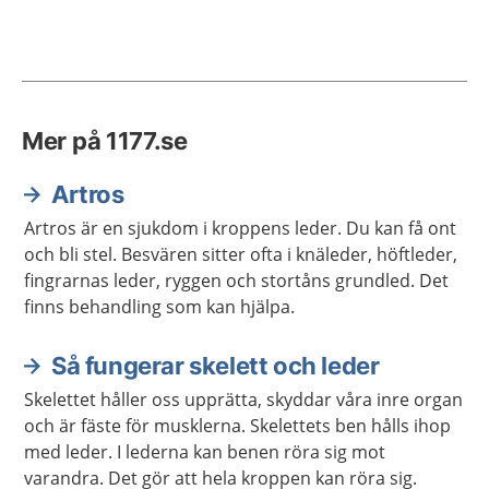
Mer på 1177.se
Artros
Artros är en sjukdom i kroppens leder. Du kan få ont
och bli stel. Besvären sitter ofta i knäleder, höftleder,
fingrarnas leder, ryggen och stortåns grundled. Det
finns behandling som kan hjälpa.
Så fungerar skelett och leder
Skelettet håller oss upprätta, skyddar våra inre organ
och är fäste för musklerna. Skelettets ben hålls ihop
med leder. I lederna kan benen röra sig mot
varandra. Det gör att hela kroppen kan röra sig.