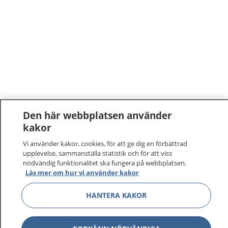
Den här webbplatsen använder
kakor
Vi använder kakor, cookies, för att ge dig en förbättrad
upplevelse, sammanställa statistik och för att viss
nödvändig funktionalitet ska fungera på webbplatsen.
Läs mer om hur vi använder kakor
HANTERA KAKOR