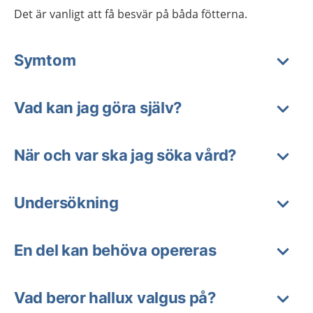
Det är vanligt att få besvär på båda fötterna.
Symtom
Vad kan jag göra själv?
När och var ska jag söka vård?
Undersökning
En del kan behöva opereras
Vad beror hallux valgus på?