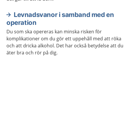
Levnadsvanor i samband med en
operation
Du som ska opereras kan minska risken för
komplikationer om du gör ett uppehåll med att röka
och att dricka alkohol. Det har också betydelse att du
äter bra och rör på dig.