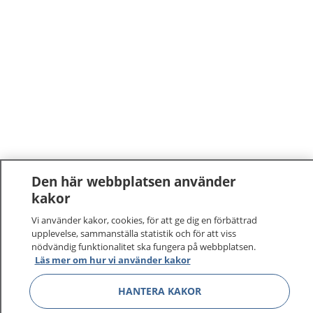
Den här webbplatsen använder
kakor
Vi använder kakor, cookies, för att ge dig en förbättrad
upplevelse, sammanställa statistik och för att viss
nödvändig funktionalitet ska fungera på webbplatsen.
Läs mer om hur vi använder kakor
HANTERA KAKOR