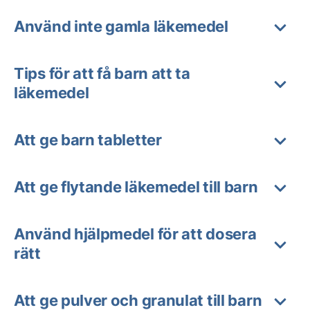
Använd inte gamla läkemedel
Tips för att få barn att ta
läkemedel
Att ge barn tabletter
Att ge flytande läkemedel till barn
Använd hjälpmedel för att dosera
rätt
Att ge pulver och granulat till barn