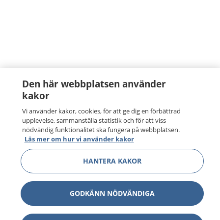
Den här webbplatsen använder
kakor
Vi använder kakor, cookies, för att ge dig en förbättrad
upplevelse, sammanställa statistik och för att viss
nödvändig funktionalitet ska fungera på webbplatsen.
Läs mer om hur vi använder kakor
HANTERA KAKOR
GODKÄNN NÖDVÄNDIGA