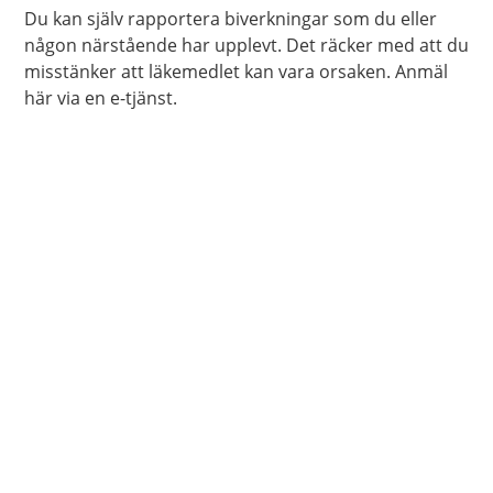
Du kan själv rapportera biverkningar som du eller
någon närstående har upplevt. Det räcker med att du
misstänker att läkemedlet kan vara orsaken. Anmäl
här via en e-tjänst.