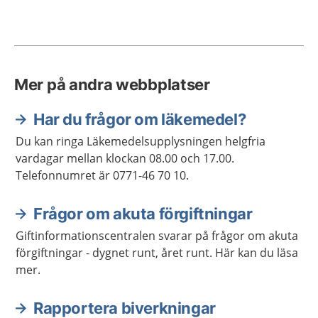
Mer på andra webbplatser
Har du frågor om läkemedel?
Du kan ringa Läkemedelsupplysningen helgfria
vardagar mellan klockan 08.00 och 17.00.
Telefonnumret är 0771-46 70 10.
Frågor om akuta förgiftningar
Giftinformationscentralen svarar på frågor om akuta
förgiftningar - dygnet runt, året runt. Här kan du läsa
mer.
Rapportera biverkningar