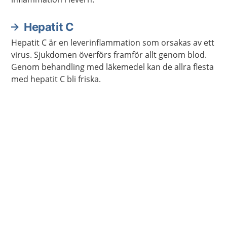
Hepatit C
Hepatit C är en leverinflammation som orsakas av ett
virus. Sjukdomen överförs framför allt genom blod.
Genom behandling med läkemedel kan de allra flesta
med hepatit C bli friska.