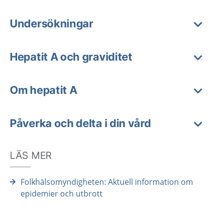
Undersökningar
Hepatit A och graviditet
Om hepatit A
Påverka och delta i din vård
LÄS MER
Folkhälsomyndigheten: Aktuell information om
epidemier och utbrott