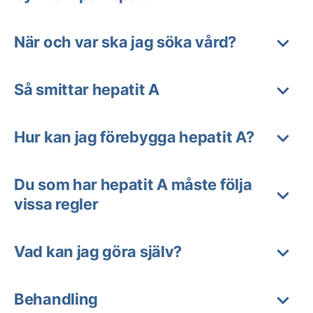
När och var ska jag söka vård?
Så smittar hepatit A
Hur kan jag förebygga hepatit A?
Du som har hepatit A måste följa
vissa regler
Vad kan jag göra själv?
Behandling