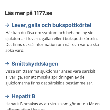
Läs mer på 1177.se
Lever, galla och bukspottkörtel
Här kan du läsa om symtom och behandling vid
sjukdomar i levern, gallan eller i bukspottskörteln.
Det finns också information om när och var du ska
söka vård.
Smittskyddslagen
Vissa smittsamma sjukdomar anses vara särskilt
allvarliga. För att minska spridningen av de
sjukdomarna finns det särskilda bestämmelser.
Hepatit B
Hepatit B orsakas av ett virus som gör att du får en
inflammation i levern.