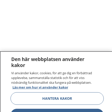
Den här webbplatsen använder
kakor
Vi använder kakor, cookies, för att ge dig en förbättrad
upplevelse, sammanställa statistik och för att viss
nödvändig funktionalitet ska fungera på webbplatsen.
Läs mer om hur vi använder kakor
HANTERA KAKOR