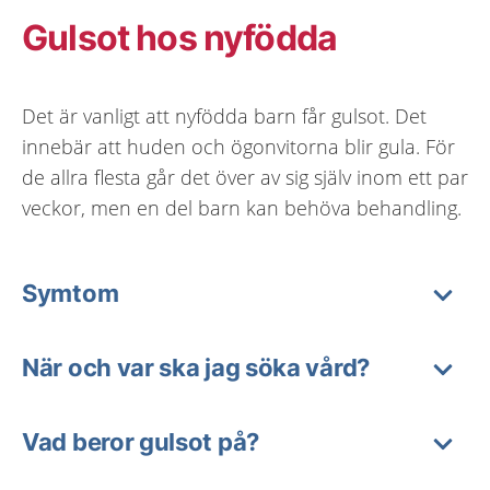
Gulsot hos nyfödda
Det är vanligt att nyfödda barn får gulsot. Det
innebär att huden och ögonvitorna blir gula. För
de allra flesta går det över av sig själv inom ett par
veckor, men en del barn kan behöva behandling.
Symtom
När och var ska jag söka vård?
Vad beror gulsot på?