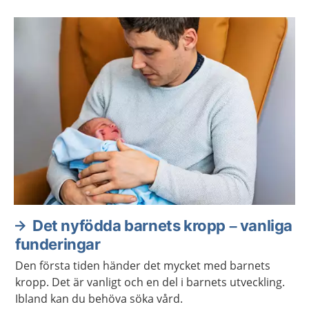
Det nyfödda barnets kropp – vanliga
funderingar
Den första tiden händer det mycket med barnets
kropp. Det är vanligt och en del i barnets utveckling.
Ibland kan du behöva söka vård.