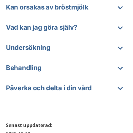
Kan orsakas av bröstmjölk
Vad kan jag göra själv?
Undersökning
Behandling
Påverka och delta i din vård
Senast uppdaterad
: