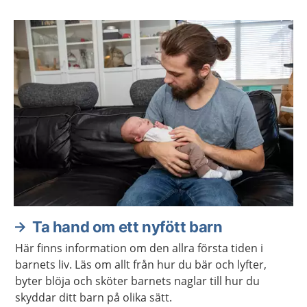
Ta hand om ett nyfött barn
Här finns information om den allra första tiden i
barnets liv. Läs om allt från hur du bär och lyfter,
byter blöja och sköter barnets naglar till hur du
skyddar ditt barn på olika sätt.