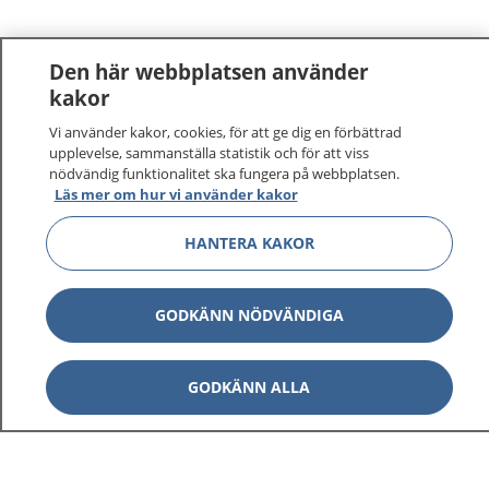
Den här webbplatsen använder
kakor
Vi använder kakor, cookies, för att ge dig en förbättrad
upplevelse, sammanställa statistik och för att viss
nödvändig funktionalitet ska fungera på webbplatsen.
Läs mer om hur vi använder kakor
HANTERA KAKOR
GODKÄNN NÖDVÄNDIGA
GODKÄNN ALLA