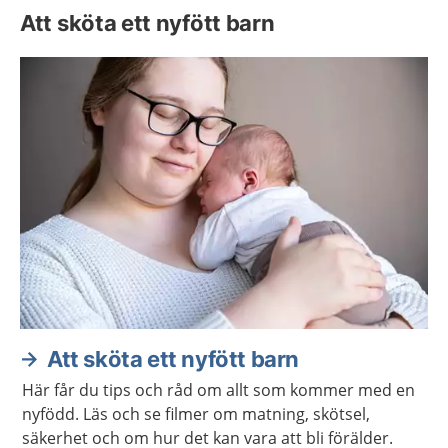
Att sköta ett nyfött barn
Att sköta ett nyfött barn
Här får du tips och råd om allt som kommer med en
nyfödd. Läs och se filmer om matning, skötsel,
säkerhet och om hur det kan vara att bli förälder.