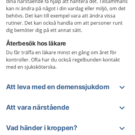
dina närstående få hjälp att hantera det. Tillsammans
kan ni ändra på något i din vardag eller miljö, om det
behövs. Det kan till exempel vara att ändra vissa
rutiner. Det kan också handla om att personer runt
dig bemöter dig på ett annat sätt.
Återbesök hos läkare
Du får träffa en läkare minst en gång om året för
kontroller. Ofta har du också regelbunden kontakt
med en sjuksköterska.
Att leva med en demenssjukdom
Att vara närstående
Vad händer i kroppen?