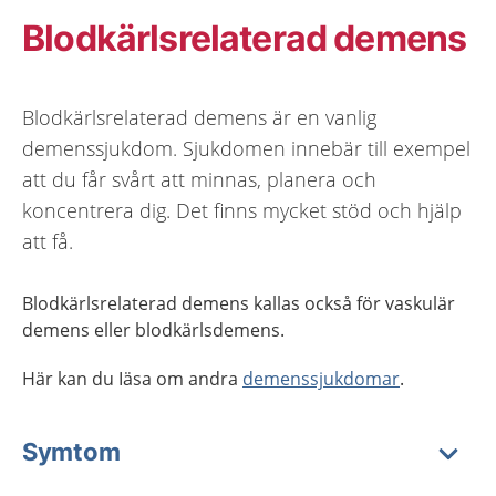
Blodkärlsrelaterad demens
Blodkärlsrelaterad demens är en vanlig
demenssjukdom. Sjukdomen innebär till exempel
att du får svårt att minnas, planera och
koncentrera dig. Det finns mycket stöd och hjälp
att få.
Blodkärlsrelaterad demens kallas också för vaskulär
demens eller blodkärlsdemens.
Här kan du Iäsa om andra
demenssjukdomar
.
Symtom