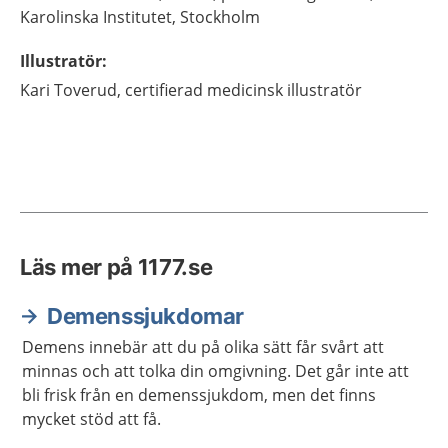
Karolinska Institutet,
Stockholm
Illustratör
:
Kari
Toverud,
certifierad medicinsk illustratör
Läs mer på 1177.se
Demenssjukdomar
Demens innebär att du på olika sätt får svårt att
minnas och att tolka din omgivning. Det går inte att
bli frisk från en demenssjukdom, men det finns
mycket stöd att få.