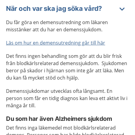
När och var ska jag söka vård?
Du får göra en demensutredning om läkaren
misstänker att du har en demenssjukdom.
Läs om hur en demensutredning går till här
Det finns ingen behandling som gör att du blir frisk
från blodkärlsrelaterad demenssjukdom. Sjukdomen
beror på skador i hjärnan som inte går att läka. Men
du kan få mycket stöd och hjälp.
Demenssjukdomar utvecklas ofta långsamt. En
person som får en tidig diagnos kan leva ett aktivt liv i
många år till.
Du som har även Alzheimers sjukdom
Det finns inga läkemedel mot blodkärlsrelaterad