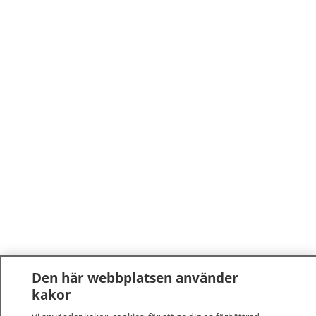
Den här webbplatsen använder
kakor