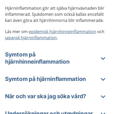
Hjärninflammation gör att själva hjärnvävnaden blir
inflammerad. Sjukdomen som också kallas encefalit
kan även göra att hjärnhinnorna blir inflammerade.
Läs mer om
epidemisk hjärnhinneinflammation
och
japansk hjärninflammation
.
Symtom på
hjärnhinneinflammation
Symtom på hjärninflammation
När och var ska jag söka vård?
Undersökningar och utredningar