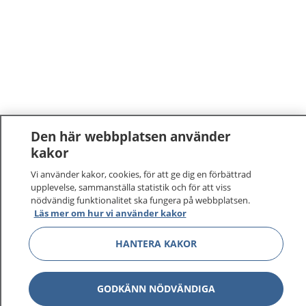
Den här webbplatsen använder
kakor
Vi använder kakor, cookies, för att ge dig en förbättrad
upplevelse, sammanställa statistik och för att viss
nödvändig funktionalitet ska fungera på webbplatsen.
Läs mer om hur vi använder kakor
HANTERA KAKOR
GODKÄNN NÖDVÄNDIGA