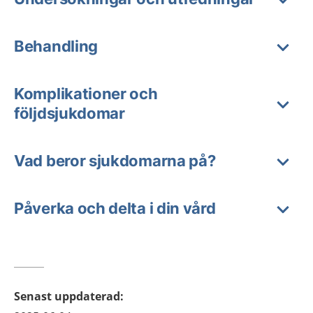
Behandling
Komplikationer och
följdsjukdomar
Vad beror sjukdomarna på?
Påverka och delta i din vård
Senast uppdaterad
: