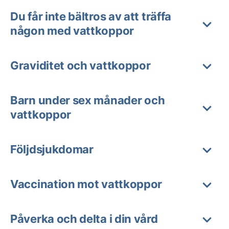
Du får inte bältros av att träffa
någon med vattkoppor
Graviditet och vattkoppor
Barn under sex månader och
vattkoppor
Följdsjukdomar
Vaccination mot vattkoppor
Påverka och delta i din vård