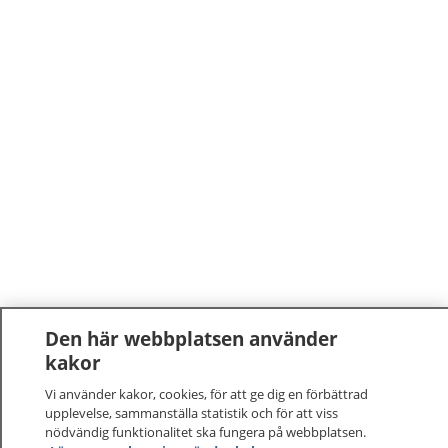
Den här webbplatsen använder
kakor
Vi använder kakor, cookies, för att ge dig en förbättrad
upplevelse, sammanställa statistik och för att viss
nödvändig funktionalitet ska fungera på webbplatsen.