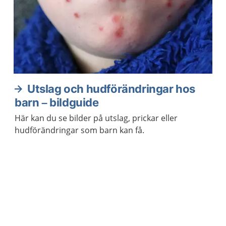
Utslag och hudförändringar hos
barn – bildguide
Här kan du se bilder på utslag, prickar eller
hudförändringar som barn kan få.