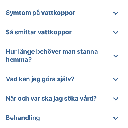
Symtom på vattkoppor
Så smittar vattkoppor
Hur länge behöver man stanna
hemma?
Vad kan jag göra själv?
När och var ska jag söka vård?
Behandling