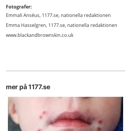
Fotografer
:
Emmali
Anséus,
1177.se, nationella redaktionen
Emma
Hasselgren,
1177.se, nationella redaktionen
www.blackandbrownskin.co.uk
mer på 1177.se