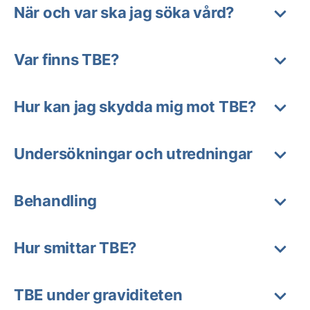
När och var ska jag söka vård?
Var finns TBE?
Hur kan jag skydda mig mot TBE?
Undersökningar och utredningar
Behandling
Hur smittar TBE?
TBE under graviditeten