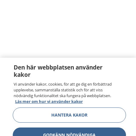
Den här webbplatsen använder
kakor
Vi använder kakor, cookies, för att ge dig en förbättrad
upplevelse, sammanställa statistik och för att viss
nödvändig funktionalitet ska fungera på webbplatsen.
Läs mer om hur vi använder kakor
HANTERA KAKOR
GODKÄNN NÖDVÄNDIGA