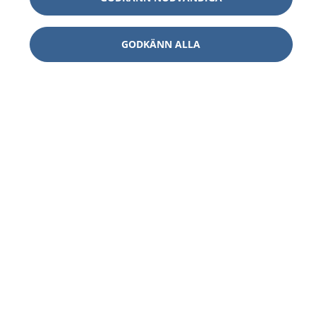
GODKÄNN ALLA