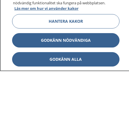
nödvändig funktionalitet ska fungera på webbplatsen.
Läs mer om hur vi använder kakor
HANTERA KAKOR
GODKÄNN NÖDVÄNDIGA
GODKÄNN ALLA