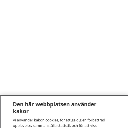
Den här webbplatsen använder
kakor
Vi använder kakor, cookies, för att ge dig en förbättrad
upplevelse, sammanställa statistik och för att viss