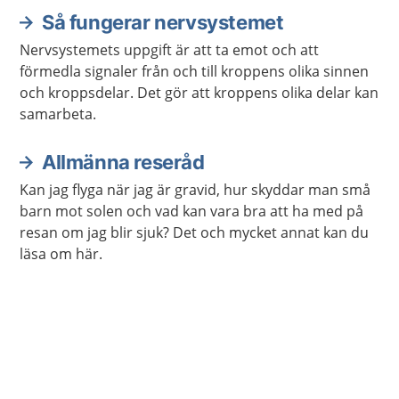
Så fungerar nervsystemet
Nervsystemets uppgift är att ta emot och att
förmedla signaler från och till kroppens olika sinnen
och kroppsdelar. Det gör att kroppens olika delar kan
samarbeta.
Allmänna reseråd
Kan jag flyga när jag är gravid, hur skyddar man små
barn mot solen och vad kan vara bra att ha med på
resan om jag blir sjuk? Det och mycket annat kan du
läsa om här.