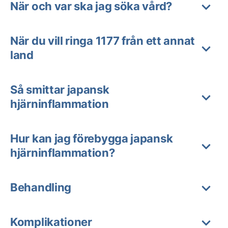
När och var ska jag söka vård?
När du vill ringa 1177 från ett annat
land
Så smittar japansk
hjärninflammation
Hur kan jag förebygga japansk
hjärninflammation?
Behandling
Komplikationer