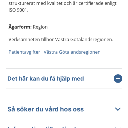
strukturerat med kvalitet och är certifierade enligt
ISO 9001.
Ägarform
:
Region
Verksamheten tillhör Västra Götalandsregionen.
Patientavgifter i Västra Götalandsregionen
Det här kan du få hjälp med
Så söker du vård hos oss