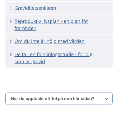
Graviditetsenkäten
Reproduktiv livsplan - en plan för
framtiden
Om du inte är nöjd med vården
Delta i en forskningsstudie - för dig
som är gravid
Har du upptäckt ett fel på den här sidan?