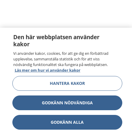
Den här webbplatsen använder
kakor
Vi använder kakor, cookies, för att ge dig en förbättrad
upplevelse, sammanställa statistik och för att viss
nödvändig funktionalitet ska fungera på webbplatsen.
Läs mer om hur vi använder kakor
HANTERA KAKOR
GODKÄNN NÖDVÄNDIGA
GODKÄNN ALLA