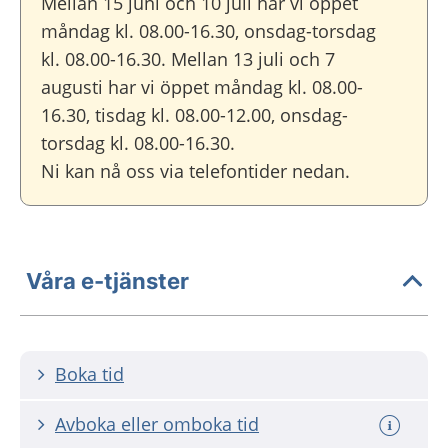
Mellan 15 juni och 10 juli har vi öppet
måndag kl. 08.00-16.30, onsdag-torsdag
kl. 08.00-16.30. Mellan 13 juli och 7
augusti har vi öppet måndag kl. 08.00-
16.30, tisdag kl. 08.00-12.00, onsdag-
torsdag kl. 08.00-16.30.
Ni kan nå oss via telefontider nedan.
Våra e-tjänster
Boka tid
Avboka eller omboka tid