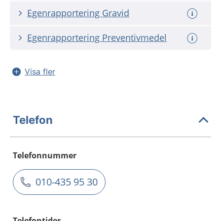
Egenrapportering Gravid
Egenrapportering Preventivmedel
Visa fler
Telefon
Telefonnummer
010-435 95 30
Telefontider