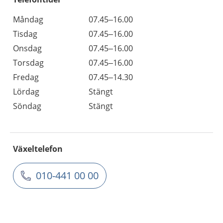
Måndag
07.45–16.00
Tisdag
07.45–16.00
Onsdag
07.45–16.00
Torsdag
07.45–16.00
Fredag
07.45–14.30
Lördag
Stängt
Söndag
Stängt
Växeltelefon
010-441 00 00