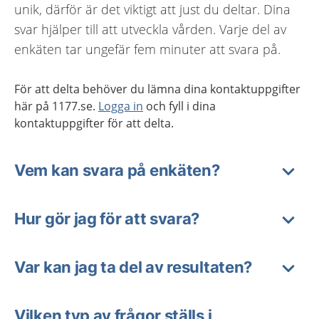
unik, därför är det viktigt att just du deltar. Dina
svar hjälper till att utveckla vården. Varje del av
enkäten tar ungefär fem minuter att svara på.
För att delta behöver du lämna dina kontaktuppgifter
här på 1177.se.
Logga in
och fyll i dina
kontaktuppgifter för att delta.
Vem kan svara på enkäten?
Hur gör jag för att svara?
Var kan jag ta del av resultaten?
Vilken typ av frågor ställs i