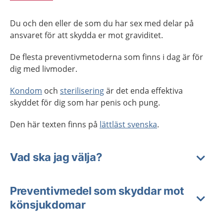
Du och den eller de som du har sex med delar på
ansvaret för att skydda er mot graviditet.
De flesta preventivmetoderna som finns i dag är för
dig med livmoder.
Kondom
och
sterilisering
är det enda effektiva
skyddet för dig som har penis och pung.
Den här texten finns på
lättläst svenska
.
Vad ska jag välja?
Preventivmedel som skyddar mot
könsjukdomar