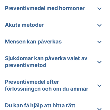
Preventivmedel med hormoner
Akuta metoder
Mensen kan påverkas
Sjukdomar kan påverka valet av
preventivmetod
Preventivmedel efter
förlossningen och om du ammar
Du kan få hjälp att hitta rätt