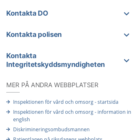
Kontakta DO
Kontakta polisen
Kontakta
Integritetskyddsmyndigheten
MER PÅ ANDRA WEBBPLATSER
Inspektionen för vård och omsorg - startsida
Inspektionen för vård och omsorg - information in
english
Diskrimineringsombudsmannen
Patientlagen på riksdagens webbplats