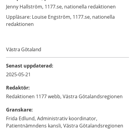
Jenny
Hallström,
1177.se, nationella redaktionen
Uppläsare: Louise
Engström,
1177.se, nationella
redaktionen
Västra Götaland
Senast uppdaterad
:
2025-05-21
Redaktör
:
Redaktionen 1177 webb,
Västra Götalandsregionen
Granskare
:
Frida
Edlund,
Administrativ koordinator,
Patientnämndens kansli, Västra Götalandsregionen