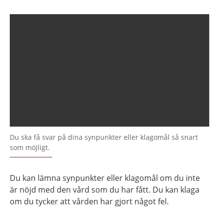
Du ska få svar på dina synpunkter eller klagomål så snart
som möjligt.
Du kan lämna synpunkter eller klagomål om du inte
är nöjd med den vård som du har fått. Du kan klaga
om du tycker att vården har gjort något fel.