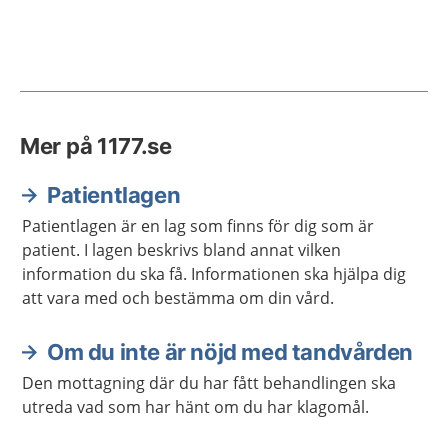
Mer på 1177.se
Patientlagen
Patientlagen är en lag som finns för dig som är
patient. I lagen beskrivs bland annat vilken
information du ska få. Informationen ska hjälpa dig
att vara med och bestämma om din vård.
Om du inte är nöjd med tandvården
Den mottagning där du har fått behandlingen ska
utreda vad som har hänt om du har klagomål.