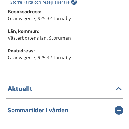
Större karta och reseplanerare
Besöksadress:
Granvägen 7, 925 32 Tärnaby
Län, kommun:
Västerbottens län, Storuman
Postadress:
Granvägen 7, 925 32 Tärnaby
Aktuellt
Sommartider i vården