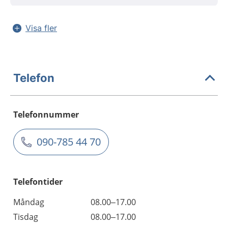
Visa fler
Telefon
Telefonnummer
090-785 44 70
Telefontider
Måndag
08.00–17.00
Tisdag
08.00–17.00