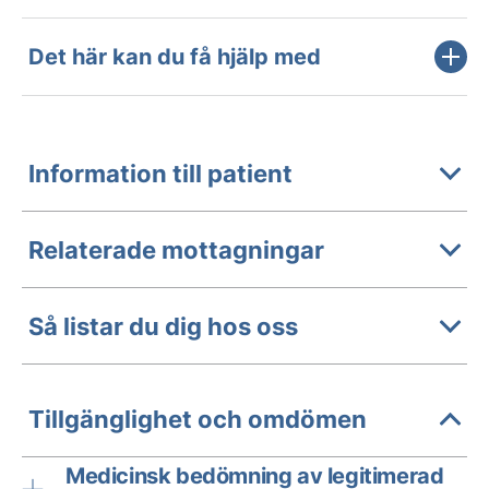
Det här kan du få hjälp med
Information till patient
Relaterade mottagningar
Så listar du dig hos oss
Tillgänglighet och omdömen
Medicinsk bedömning av legitimerad