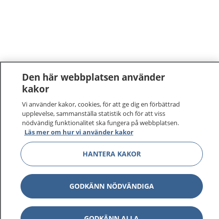
Den här webbplatsen använder
kakor
Vi använder kakor, cookies, för att ge dig en förbättrad
upplevelse, sammanställa statistik och för att viss
nödvändig funktionalitet ska fungera på webbplatsen.
Läs mer om hur vi använder kakor
HANTERA KAKOR
GODKÄNN NÖDVÄNDIGA
GODKÄNN ALLA