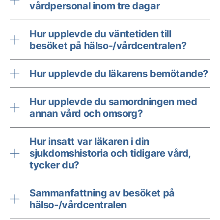
vårdpersonal inom tre dagar
Hur upplevde du väntetiden till
besöket på hälso-/vårdcentralen?
Hur upplevde du läkarens bemötande?
Hur upplevde du samordningen med
annan vård och omsorg?
Hur insatt var läkaren i din
sjukdomshistoria och tidigare vård,
tycker du?
Sammanfattning av besöket på
hälso-/vårdcentralen