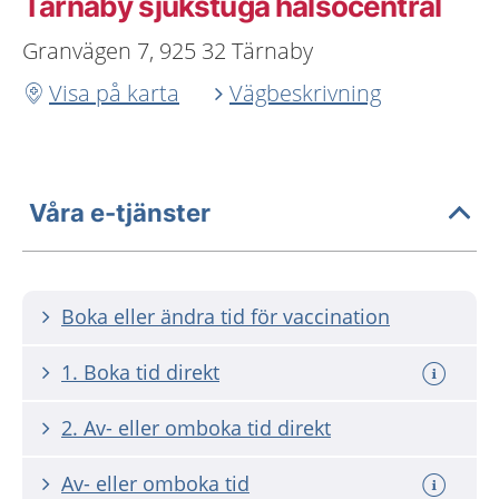
Tärnaby sjukstuga hälsocentral
Granvägen 7, 925 32 Tärnaby
Visa på karta
Vägbeskrivning
Våra e-tjänster
Boka eller ändra tid för vaccination
1. Boka tid direkt
2. Av- eller omboka tid direkt
Av- eller omboka tid