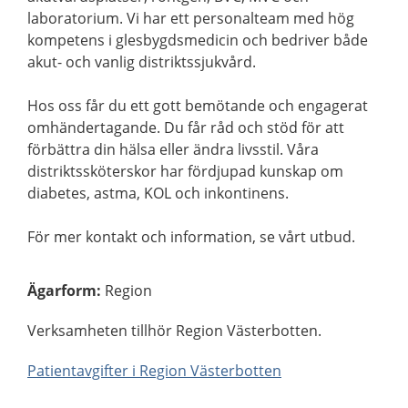
laboratorium. Vi har ett personalteam med hög
kompetens i glesbygdsmedicin och bedriver både
akut- och vanlig distriktssjukvård.
Hos oss får du ett gott bemötande och engagerat
omhändertagande. Du får råd och stöd för att
förbättra din hälsa eller ändra livsstil. Våra
distriktssköterskor har fördjupad kunskap om
diabetes, astma, KOL och inkontinens.
För mer kontakt och information, se vårt utbud.
Ägarform
:
Region
Verksamheten tillhör Region Västerbotten.
Patientavgifter i Region Västerbotten