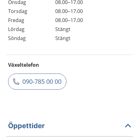
Onsdag
08.00–17.00
Torsdag
08.00–17.00
Fredag
08.00–17.00
Lördag
Stängt
Söndag
Stängt
Växeltelefon
090-785 00 00
Öppettider