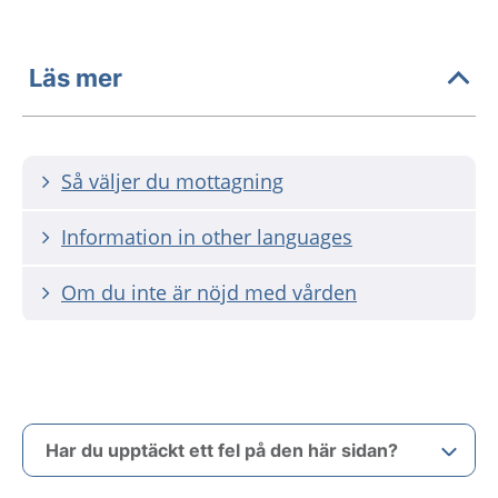
Läs mer
Så väljer du mottagning
Information in other languages
Om du inte är nöjd med vården
Har du upptäckt ett fel på den här sidan?