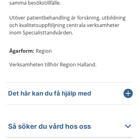
samma besökstillfälle.
Utöver patientbehandling är forskning, utbildning
och kvalitetsuppföljning centrala verksamheter
inom Specialisttandvården.
Ägarform
:
Region
Verksamheten tillhör Region Halland.
Det här kan du få hjälp med
Så söker du vård hos oss