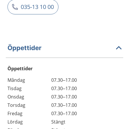
035-13 10 00
Öppettider
Öppettider
Öppettider
Kommentarer
Måndag
07.30–17.00
Dag
Tisdag
07.30–17.00
Onsdag
07.30–17.00
Torsdag
07.30–17.00
Fredag
07.30–17.00
Lördag
Stängt