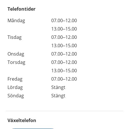
Telefontider
Måndag
07.00–12.00
13.00–15.00
Tisdag
07.00–12.00
13.00–15.00
Onsdag
07.00–12.00
Torsdag
07.00–12.00
13.00–15.00
Fredag
07.00–12.00
Lördag
Stängt
Söndag
Stängt
Växeltelefon