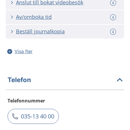
Anslut till bokat videobesök
Av/omboka tid
Beställ journalkopia
Visa fler
Telefon
Telefonnummer
035-13 40 00