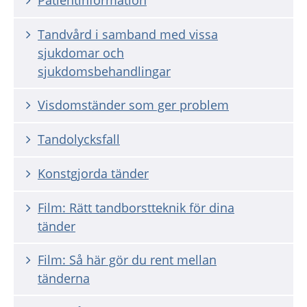
Tandvård i samband med vissa
sjukdomar och
sjukdomsbehandlingar
Visdomständer som ger problem
Tandolycksfall
Konstgjorda tänder
Film: Rätt tandborstteknik för dina
tänder
Film: Så här gör du rent mellan
tänderna