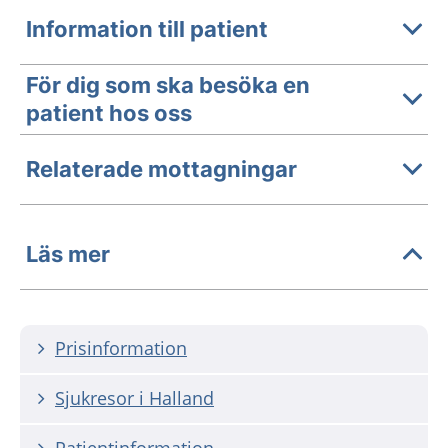
Information till patient
För dig som ska besöka en
patient hos oss
Relaterade mottagningar
Läs mer
Prisinformation
Sjukresor i Halland
Patientinformation