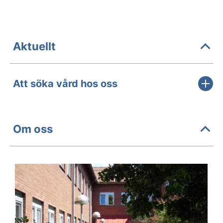
Aktuellt
Att söka vård hos oss
Om oss