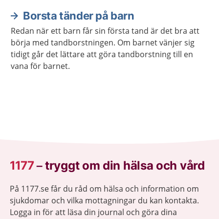
Borsta tänder på barn
Redan när ett barn får sin första tand är det bra att
börja med tandborstningen. Om barnet vänjer sig
tidigt går det lättare att göra tandborstning till en
vana för barnet.
1177
–
tryggt om din hälsa och vård
På 1177.se får du råd om hälsa och information om
sjukdomar och vilka mottagningar du kan kontakta.
Logga in för att läsa din journal och göra dina