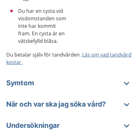
Du har en cysta vid
visdomstanden som
inte har kommit
fram. En cysta är en
vätskefylld blåsa.
Du betalar själv för tandvården.
Läs om vad tandvård
kostar.
Symtom
När och var ska jag söka vård?
Undersökningar