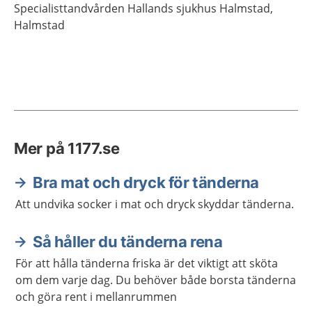
Specialisttandvården Hallands sjukhus Halmstad,
Halmstad
Mer på 1177.se
Bra mat och dryck för tänderna
Att undvika socker i mat och dryck skyddar tänderna.
Så håller du tänderna rena
För att hålla tänderna friska är det viktigt att sköta
om dem varje dag. Du behöver både borsta tänderna
och göra rent i mellanrummen