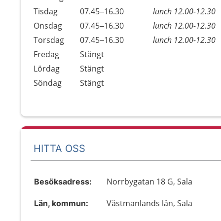
Tisdag
07.45–16.30
lunch 12.00-12.30
Onsdag
07.45–16.30
lunch 12.00-12.30
Torsdag
07.45–16.30
lunch 12.00-12.30
Fredag
Stängt
Lördag
Stängt
Söndag
Stängt
HITTA OSS
Norrbygatan 18 G, Sala
Besöksadress:
Västmanlands län, Sala
Län, kommun: