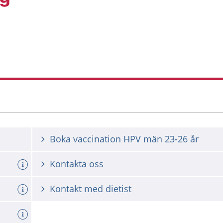
Boka vaccination HPV män 23-26 år
Kontakta oss
Kontakt med dietist