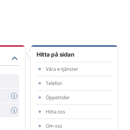
Hitta på sidan
Våra e-tjänster
Telefon
Öppettider
Hitta oss
Om oss