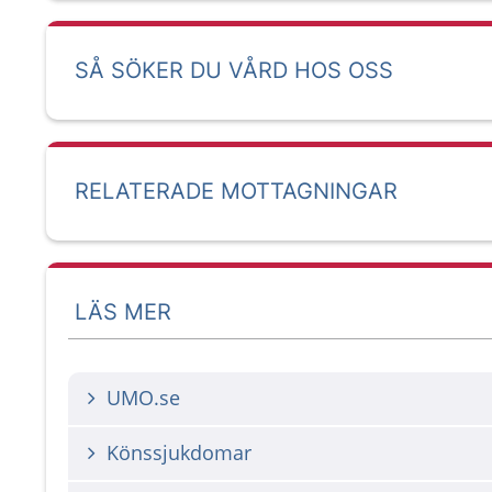
SÅ SÖKER DU VÅRD HOS OSS
RELATERADE MOTTAGNINGAR
LÄS MER
UMO.se
Könssjukdomar