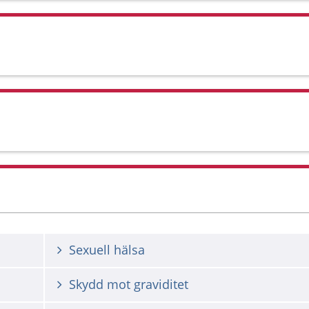
Sexuell hälsa
Skydd mot graviditet