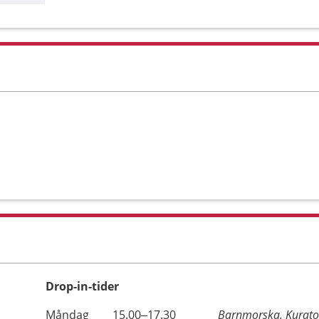
Drop-in-tider
Måndag
15.00–17.30
Barnmorska, Kurato