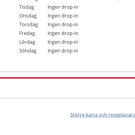
Tisdag
Ingen drop-in
Onsdag
Ingen drop-in
Torsdag
Ingen drop-in
Fredag
Ingen drop-in
Lördag
Ingen drop-in
Söndag
Ingen drop-in
Större karta och reseplaner