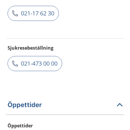
021-17 62 30
Sjukresebeställning
021-473 00 00
Öppettider
Öppettider