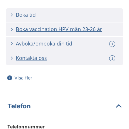
Boka tid
Boka vaccination HPV män 23-26 år
Avboka/omboka din tid
Kontakta oss
Visa fler
Telefon
Telefonnummer