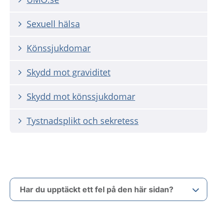
Sexuell hälsa
Könssjukdomar
Skydd mot graviditet
Skydd mot könssjukdomar
Tystnadsplikt och sekretess
Har du upptäckt ett fel på den här sidan?