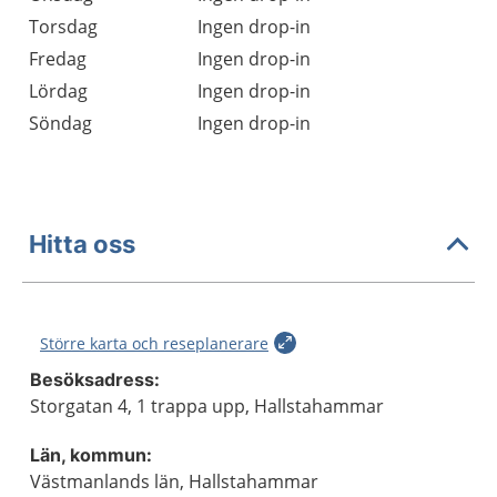
Torsdag
Ingen drop-in
Fredag
Ingen drop-in
Lördag
Ingen drop-in
Söndag
Ingen drop-in
Hitta oss
Större karta och reseplanerare
Besöksadress:
Storgatan 4, 1 trappa upp, Hallstahammar
Län, kommun:
Västmanlands län, Hallstahammar