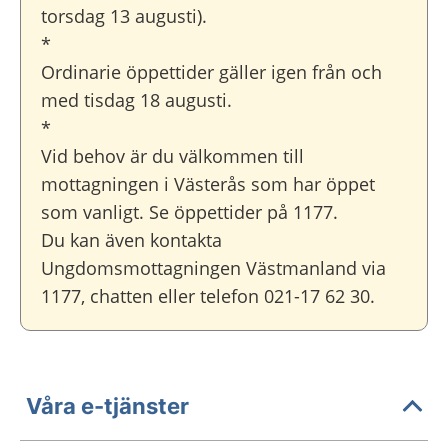
torsdag 13 augusti).
*
Ordinarie öppettider gäller igen från och
med tisdag 18 augusti.
*
Vid behov är du välkommen till
mottagningen i Västerås som har öppet
som vanligt. Se öppettider på 1177.
Du kan även kontakta
Ungdomsmottagningen Västmanland via
1177, chatten eller telefon 021-17 62 30.
Våra e-tjänster