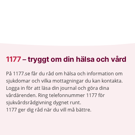
1177
–
tryggt om din hälsa och vård
På 1177.se får du råd om hälsa och information om
sjukdomar och vilka mottagningar du kan kontakta.
Logga in för att läsa din journal och göra dina
vårdärenden. Ring telefonnummer 1177 för
sjukvårdsrådgivning dygnet runt.
1177 ger dig råd när du vill må bättre.