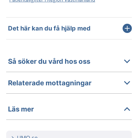
Det här kan du få hjälp med
Så söker du vård hos oss
Relaterade mottagningar
Läs mer
UMO.se