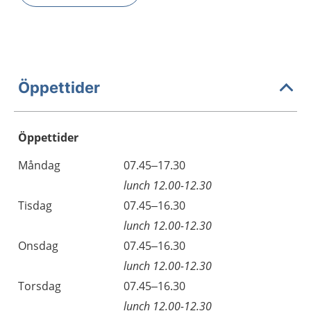
Öppettider
Öppettider
Öppettider
Kommentarer
Måndag
07.45–17.30
Dag
lunch 12.00-12.30
Tisdag
07.45–16.30
lunch 12.00-12.30
Onsdag
07.45–16.30
lunch 12.00-12.30
Torsdag
07.45–16.30
lunch 12.00-12.30