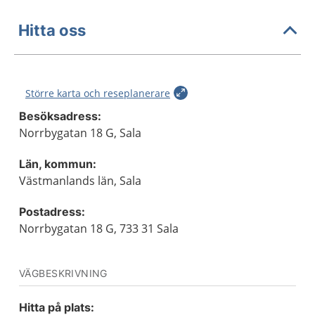
Hitta oss
Större karta och reseplanerare
Besöksadress:
Norrbygatan 18 G, Sala
Län, kommun:
Västmanlands län, Sala
Postadress:
Norrbygatan 18 G, 733 31 Sala
VÄGBESKRIVNING
Hitta på plats: