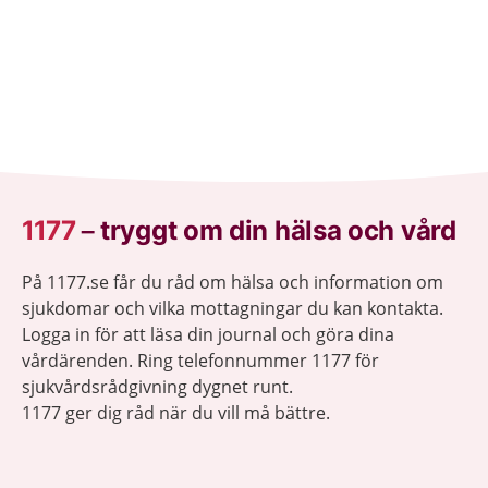
1177
–
tryggt om din hälsa och vård
På 1177.se får du råd om hälsa och information om
sjukdomar och vilka mottagningar du kan kontakta.
Logga in för att läsa din journal och göra dina
vårdärenden. Ring telefonnummer 1177 för
sjukvårdsrådgivning dygnet runt.
1177 ger dig råd när du vill må bättre.