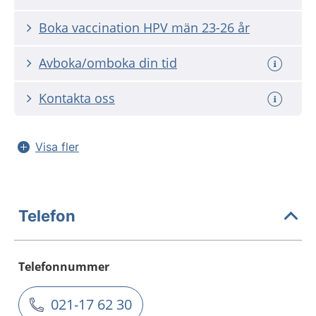
Boka vaccination HPV män 23-26 år
Avboka/omboka din tid
Kontakta oss
Visa fler
Telefon
Telefonnummer
021-17 62 30