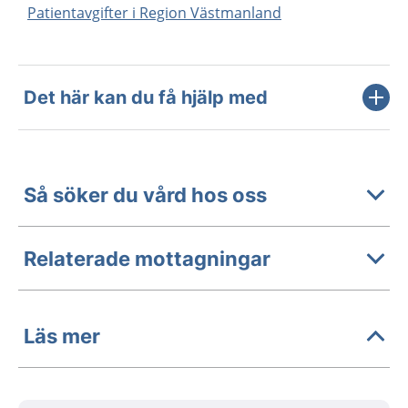
Patientavgifter i Region Västmanland
Det här kan du få hjälp med
Så söker du vård hos oss
Relaterade mottagningar
Läs mer