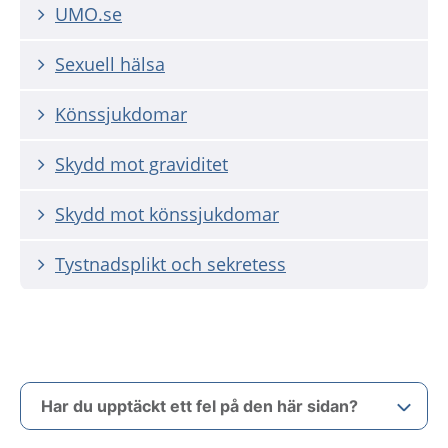
UMO.se
Sexuell hälsa
Könssjukdomar
Skydd mot graviditet
Skydd mot könssjukdomar
Tystnadsplikt och sekretess
Har du upptäckt ett fel på den här sidan?