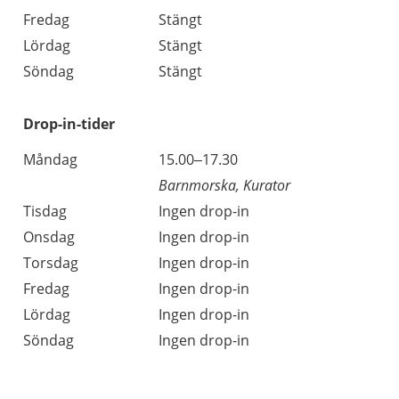
Fredag
Stängt
Lördag
Stängt
Söndag
Stängt
Drop-in-tider
Måndag
15.00–17.30
Barnmorska, Kurator
Tisdag
Ingen drop-in
Onsdag
Ingen drop-in
Torsdag
Ingen drop-in
Fredag
Ingen drop-in
Lördag
Ingen drop-in
Söndag
Ingen drop-in