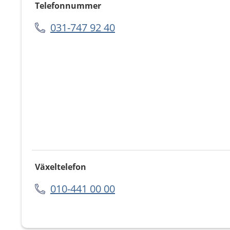
Telefonnummer
031-747 92 40
Växeltelefon
010-441 00 00