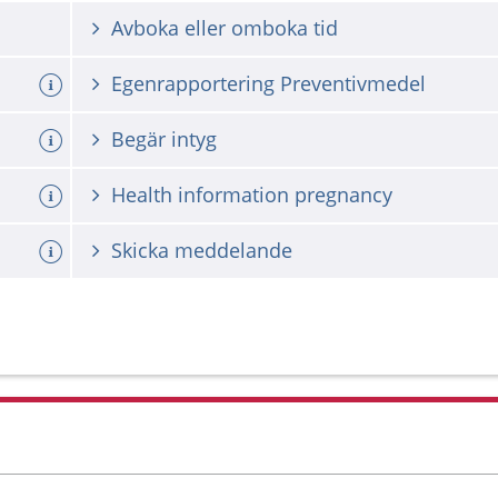
Avboka eller omboka tid
Egenrapportering Preventivmedel
Begär intyg
Health information pregnancy
Skicka meddelande