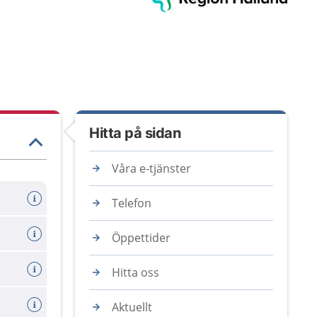
Hitta på sidan
Våra e-tjänster
Telefon
Öppettider
Hitta oss
Aktuellt