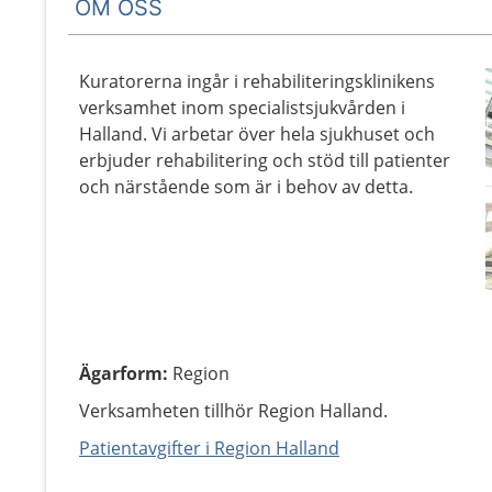
OM OSS
Kuratorerna ingår i rehabiliteringsklinikens
verksamhet inom specialistsjukvården i
Halland. Vi arbetar över hela sjukhuset och
erbjuder rehabilitering och stöd till patienter
och närstående som är i behov av detta.
Ägarform
:
Region
Verksamheten tillhör Region Halland.
Patientavgifter i Region Halland