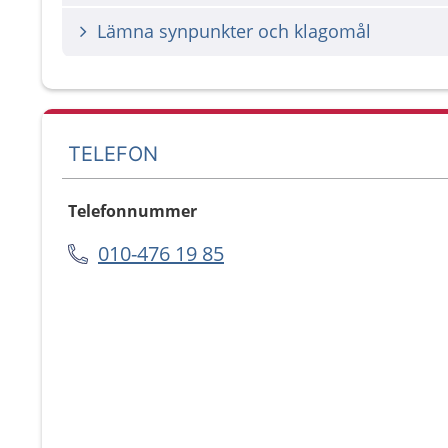
Lämna synpunkter och klagomål
TELEFON
Telefonnummer
010-476 19 85