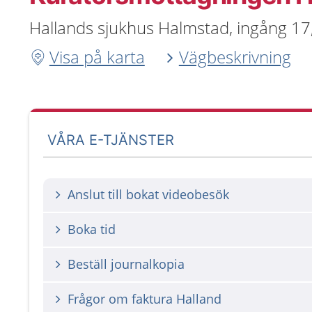
Hallands sjukhus Halmstad, ingång 17
Visa på karta
Vägbeskrivning
VÅRA E-TJÄNSTER
Anslut till bokat videobesök
Boka tid
Beställ journalkopia
Frågor om faktura Halland