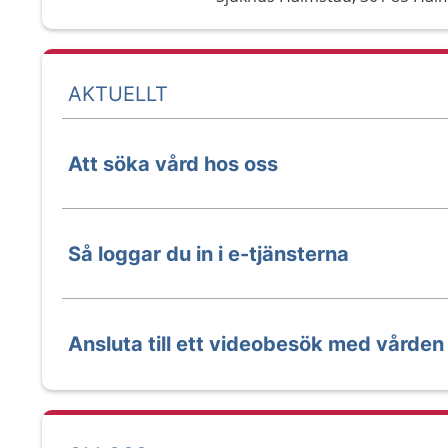
AKTUELLT
Att söka vård hos oss
Så loggar du in i e-tjänsterna
Ansluta till ett videobesök med vården