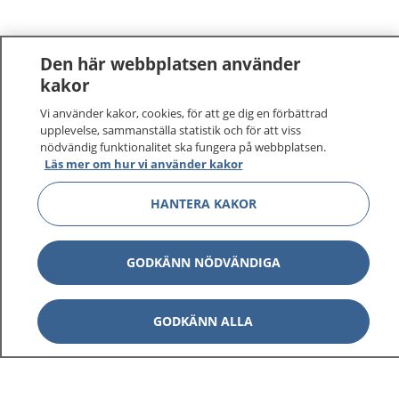
Den här webbplatsen använder
kakor
Vi använder kakor, cookies, för att ge dig en förbättrad
upplevelse, sammanställa statistik och för att viss
nödvändig funktionalitet ska fungera på webbplatsen.
Läs mer om hur vi använder kakor
HANTERA KAKOR
GODKÄNN NÖDVÄNDIGA
GODKÄNN ALLA