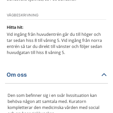
VÄGBESKRIVNING
Hitta hit:
Vid ingång från huvudentrén går du till höger och
tar sedan hiss 8 till våning 5. Vid ingång från norra
entrén så tar du direkt till vänster och följer sedan
huvudgatan till hiss 8 våning 5.
Om oss
Den som befinner sig i en svår livssituation kan
behöva någon att samtala med. Kuratorn
kompletterar den medicinska vården med social