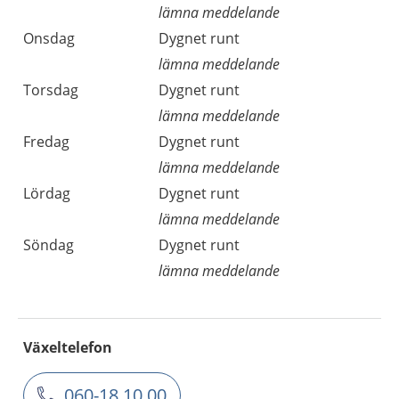
lämna meddelande
Onsdag
Dygnet runt
lämna meddelande
Torsdag
Dygnet runt
lämna meddelande
Fredag
Dygnet runt
lämna meddelande
Lördag
Dygnet runt
lämna meddelande
Söndag
Dygnet runt
lämna meddelande
Växeltelefon
060-18 10 00