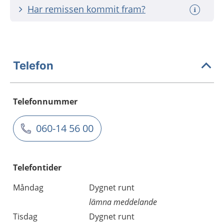
Har remissen kommit fram?
Telefon
Telefonnummer
060-14 56 00
Telefontider
Måndag
Dygnet runt
lämna meddelande
Tisdag
Dygnet runt