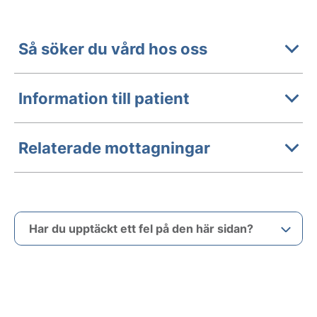
Så söker du vård hos oss
Information till patient
Relaterade mottagningar
Har du upptäckt ett fel på den här sidan?