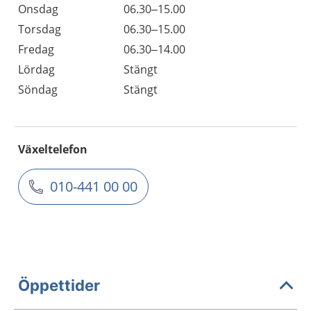
Onsdag
06.30–15.00
Torsdag
06.30–15.00
Fredag
06.30–14.00
Lördag
Stängt
Söndag
Stängt
Växeltelefon
010-441 00 00
Öppettider