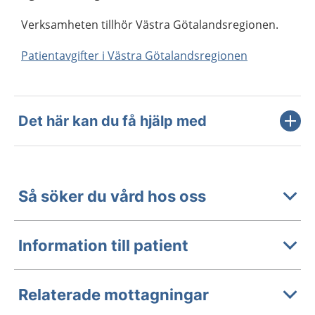
Verksamheten tillhör Västra Götalandsregionen.
Patientavgifter i Västra Götalandsregionen
Det här kan du få hjälp med
Så söker du vård hos oss
Information till patient
Relaterade mottagningar