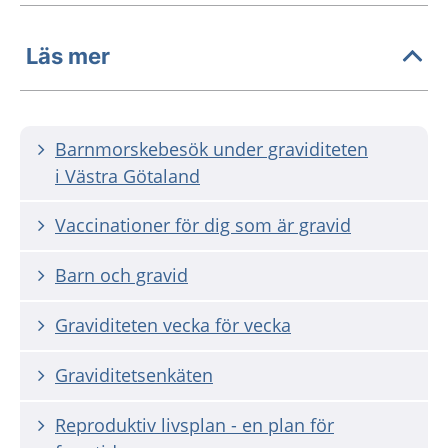
Läs mer
Barnmorskebesök under graviditeten
i Västra Götaland
Vaccinationer för dig som är gravid
Barn och gravid
Graviditeten vecka för vecka
Graviditetsenkäten
Reproduktiv livsplan - en plan för