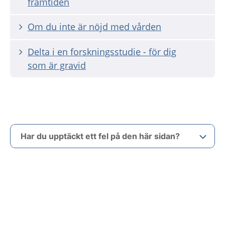
framtiden
Om du inte är nöjd med vården
Delta i en forskningsstudie - för dig
som är gravid
Har du upptäckt ett fel på den här sidan?