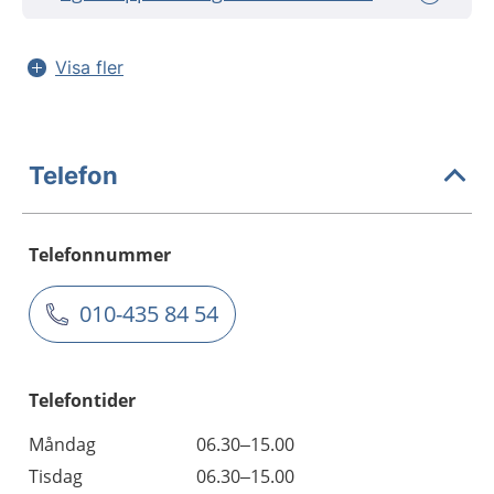
Visa fler
Telefon
Telefonnummer
010-435 84 54
Telefontider
Måndag
06.30–15.00
Tisdag
06.30–15.00