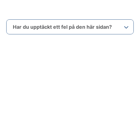
Har du upptäckt ett fel på den här sidan?