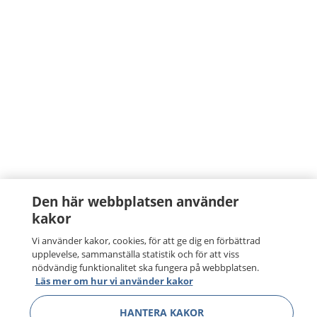
Den här webbplatsen använder
kakor
Vi använder kakor, cookies, för att ge dig en förbättrad
upplevelse, sammanställa statistik och för att viss
nödvändig funktionalitet ska fungera på webbplatsen.
Läs mer om hur vi använder kakor
HANTERA KAKOR