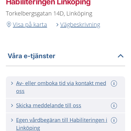
Habiliteringen Linköping
Torkelbergsgatan 14D, Linköping
Visa på karta
Vägbeskrivning
Våra e-tjänster
Av- eller omboka tid via kontakt med
oss
Skicka meddelande till oss
Egen vårdbegäran till Habiliteringen i
Linköping