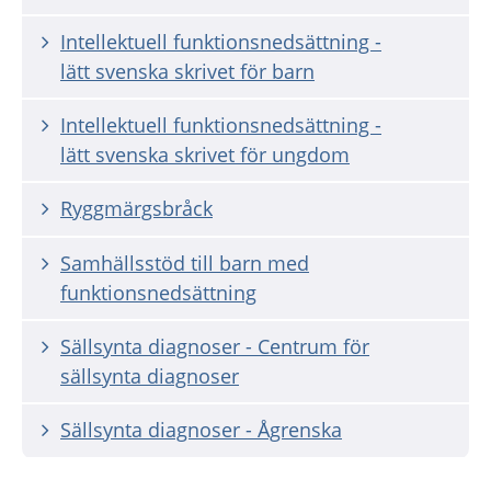
Intellektuell funktionsnedsättning -
lätt svenska skrivet för barn
Intellektuell funktionsnedsättning -
lätt svenska skrivet för ungdom
Ryggmärgsbråck
Samhällsstöd till barn med
funktionsnedsättning
Sällsynta diagnoser - Centrum för
sällsynta diagnoser
Sällsynta diagnoser - Ågrenska