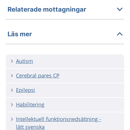
Relaterade mottagningar
Läs mer
Autism
Cerebral pares CP
Epilepsi
Habilitering
Intellektuell funktionsnedsättning -
lätt svenska