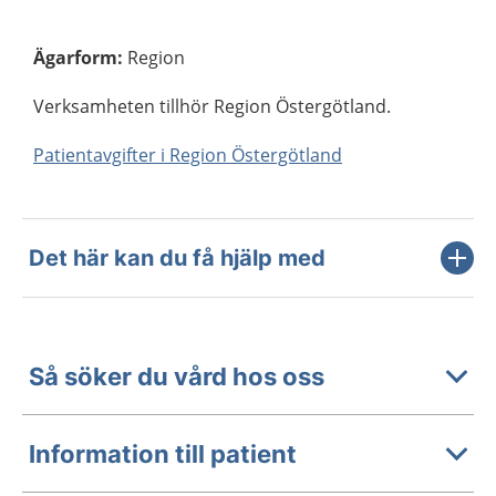
Ägarform
:
Region
Verksamheten tillhör Region Östergötland.
Patientavgifter i Region Östergötland
Det här kan du få hjälp med
Så söker du vård hos oss
Information till patient