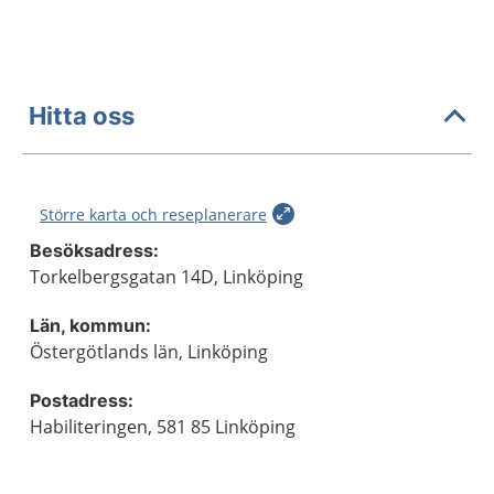
Hitta oss
Större karta och reseplanerare
Besöksadress:
Torkelbergsgatan 14D, Linköping
Län, kommun:
Östergötlands län, Linköping
Postadress:
Habiliteringen, 581 85 Linköping