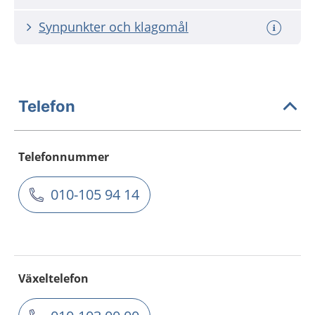
Synpunkter och klagomål
Telefon
Telefonnummer
010-105 94 14
Växeltelefon