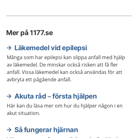
Mer på 1177.se
Läkemedel vid epilepsi
Många som har epilepsi kan slippa anfall med hjälp
av läkemedel. De minskar också risken att få fler
anfall. Vissa läkemedel kan också användas för att
avbryta ett pågående anfall.
Akuta råd – första hjälpen
Här kan du läsa mer om hur du hjälper någon i en
akut situation.
Så fungerar hjärnan