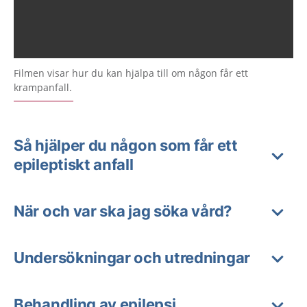
Filmen visar hur du kan hjälpa till om någon får ett
krampanfall.
Så hjälper du någon som får ett
epileptiskt anfall
När och var ska jag söka vård?
Undersökningar och utredningar
Behandling av epilepsi