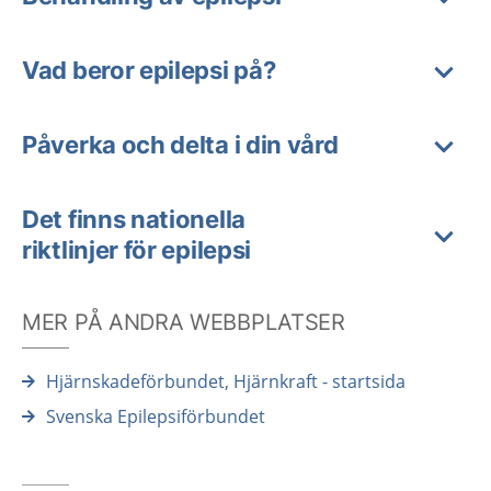
Vad beror epilepsi på?
Påverka och delta i din vård
Det finns nationella
riktlinjer för epilepsi
MER PÅ ANDRA WEBBPLATSER
Hjärnskadeförbundet, Hjärnkraft - startsida
Svenska Epilepsiförbundet