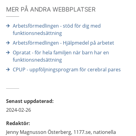
MER PÅ ANDRA WEBBPLATSER
Arbetsförmedlingen - stöd för dig med
funktionsnedsättning
Arbetsförmedlingen - Hjälpmedel på arbetet
Opratat - för hela familjen när barn har en
funktionsnedsättning
CPUP - uppföljningsprogram för cerebral pares
Senast uppdaterad
:
2024-02-26
Redaktör
:
Jenny
Magnusson Österberg,
1177.se, nationella