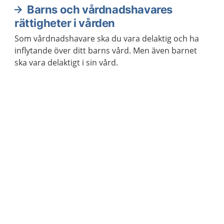
Barns och vårdnadshavares
rättigheter i vården
Som vårdnadshavare ska du vara delaktig och ha
inflytande över ditt barns vård. Men även barnet
ska vara delaktigt i sin vård.