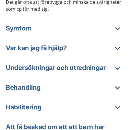
Det går ofta att förebygga och minska de svårigheter
som cp för med sig.
Symtom
Var kan jag få hjälp?
Undersökningar och utredningar
Behandling
Habilitering
Att få besked om att ett barn har