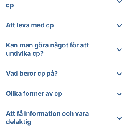
cp
Att leva med cp
Kan man göra något för att
undvika cp?
Vad beror cp på?
Olika former av cp
Att få information och vara
delaktig