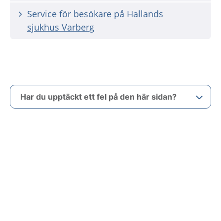
Service för besökare på Hallands
sjukhus Varberg
Har du upptäckt ett fel på den här sidan?