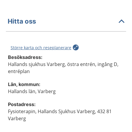
Hitta oss
Större karta och reseplanerare
Besöksadress:
Hallands sjukhus Varberg, östra entrén, ingång D,
entréplan
Län, kommun:
Hallands län, Varberg
Postadress:
Fysioterapin, Hallands Sjukhus Varberg, 432 81
Varberg