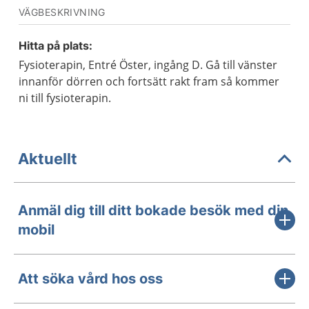
VÄGBESKRIVNING
Hitta på plats:
Fysioterapin, Entré Öster, ingång D. Gå till vänster
innanför dörren och fortsätt rakt fram så kommer
ni till fysioterapin.
Aktuellt
Anmäl dig till ditt bokade besök med din
mobil
Att söka vård hos oss