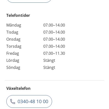
Telefontider
Måndag
07.00–14.00
Tisdag
07.00–14.00
Onsdag
07.00–14.00
Torsdag
07.00–14.00
Fredag
07.00–11.30
Lördag
Stängt
Söndag
Stängt
Växeltelefon
0340-48 10 00