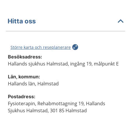
Hitta oss
Större karta och reseplanerare
Besöksadress:
Hallands sjukhus Halmstad, ingång 19, målpunkt E
Län, kommun:
Hallands län, Halmstad
Postadress:
Fysioterapin, Rehabmottagning 19, Hallands
Sjukhus Halmstad, 301 85 Halmstad