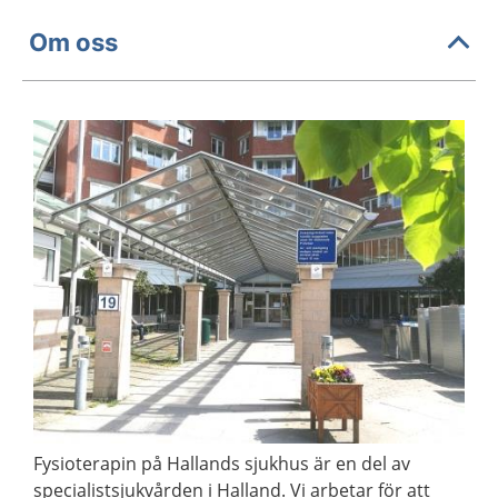
Om oss
Fysioterapin på Hallands sjukhus är en del av
specialistsjukvården i Halland. Vi arbetar för att