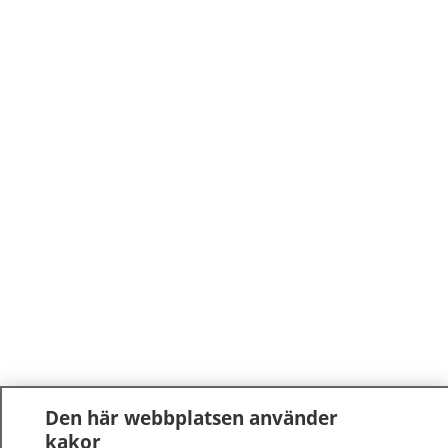
Den här webbplatsen använder
kakor