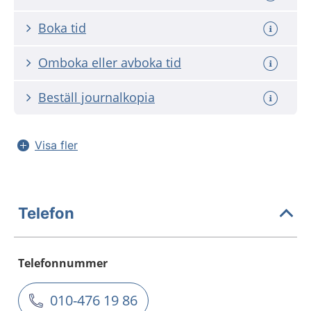
Boka tid
Omboka eller avboka tid
Beställ journalkopia
Visa fler
Telefon
Telefonnummer
010-476 19 86