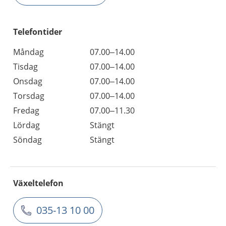
Telefontider
Måndag
07.00–14.00
Tisdag
07.00–14.00
Onsdag
07.00–14.00
Torsdag
07.00–14.00
Fredag
07.00–11.30
Lördag
Stängt
Söndag
Stängt
Växeltelefon
035-13 10 00