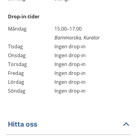
Drop-in-tider
Måndag
15.00–17.00
Barnmorska, Kurator
Tisdag
Ingen drop-in
Onsdag
Ingen drop-in
Torsdag
Ingen drop-in
Fredag
Ingen drop-in
Lördag
Ingen drop-in
Söndag
Ingen drop-in
Hitta oss