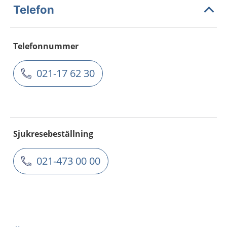
Telefon
Telefonnummer
021-17 62 30
Sjukresebeställning
021-473 00 00