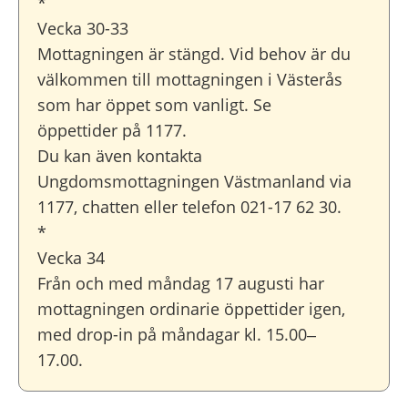
*
Vecka 30-33
Mottagningen är stängd. Vid behov är du
välkommen till mottagningen i Västerås
som har öppet som vanligt. Se
öppettider på 1177.
Du kan även kontakta
Ungdomsmottagningen Västmanland via
1177, chatten eller telefon 021-17 62 30.
*
Vecka 34
Från och med måndag 17 augusti har
mottagningen ordinarie öppettider igen,
med drop-in på måndagar kl. 15.00–
17.00.