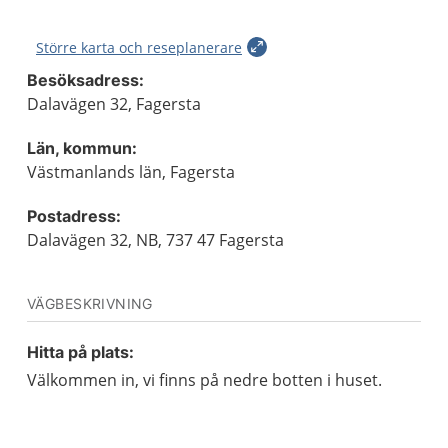
Större karta och reseplanerare
Besöksadress:
Dalavägen 32, Fagersta
Län, kommun:
Västmanlands län, Fagersta
Postadress:
Dalavägen 32, NB, 737 47 Fagersta
VÄGBESKRIVNING
Hitta på plats:
Välkommen in, vi finns på nedre botten i huset.