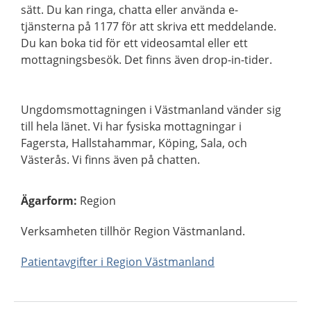
sätt. Du kan ringa, chatta eller använda e-
tjänsterna på 1177 för att skriva ett meddelande.
Du kan boka tid för ett videosamtal eller ett
mottagningsbesök. Det finns även drop-in-tider.
Ungdomsmottagningen i Västmanland vänder sig
till hela länet. Vi har fysiska mottagningar i
Fagersta, Hallstahammar, Köping, Sala, och
Västerås. Vi finns även på chatten.
Ägarform
:
Region
Verksamheten tillhör Region Västmanland.
Patientavgifter i Region Västmanland