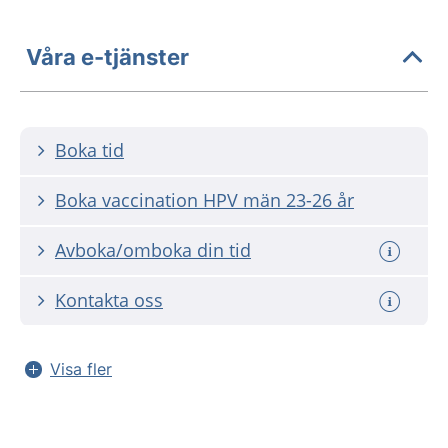
Våra e-tjänster
Boka tid
Boka vaccination HPV män 23-26 år
Avboka/omboka din tid
Kontakta oss
Visa fler