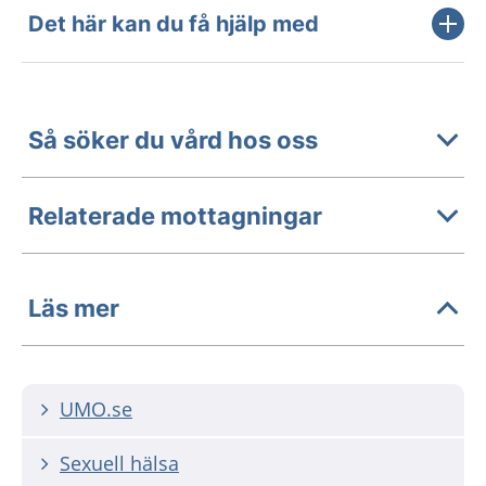
Det här kan du få hjälp med
Så söker du vård hos oss
Relaterade mottagningar
Läs mer
UMO.se
Sexuell hälsa