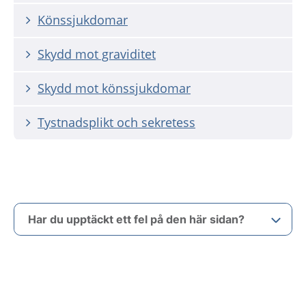
Könssjukdomar
Skydd mot graviditet
Skydd mot könssjukdomar
Tystnadsplikt och sekretess
Har du upptäckt ett fel på den här sidan?