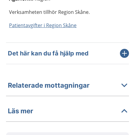
Verksamheten tillhör Region Skåne.
Patientavgifter i Region Skåne
Det här kan du få hjälp med
Relaterade mottagningar
Läs mer