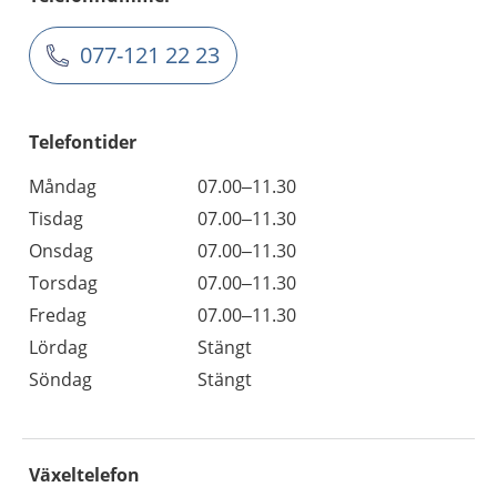
077-121 22 23
Telefontider
Måndag
07.00–11.30
Tisdag
07.00–11.30
Onsdag
07.00–11.30
Torsdag
07.00–11.30
Fredag
07.00–11.30
Lördag
Stängt
Söndag
Stängt
Växeltelefon