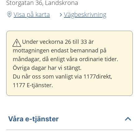
Storgatan 36, Landskrona
Visa på karta
Vägbeskrivning
Under veckorna 26 till 33 är
mottagningen endast bemannad på
måndagar, då enligt våra ordinarie tider.
Övriga dagar har vi stängt.
Du når oss som vanligt via 1177direkt,
1177 E-tjänster.
Våra e-tjänster