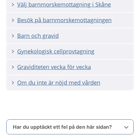
Välj barnmorskemottagning i Skåne
Besök på barnmorskemottagningen
Barn och gravid
Gynekologisk cellprovtagning
Graviditeten vecka för vecka
Om du inte är nöjd med vården
Har du upptäckt ett fel på den här sidan?