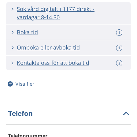
Sök vård digitalt i 1177 direkt -
vardagar 8-14.30
Boka tid
Omboka eller avboka tid
Kontakta oss för att boka tid
Visa fler
Telefon
Telefonnummer