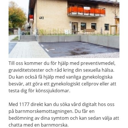
Till oss kommer du för hjälp med preventivmedel,
graviditetstester och råd kring din sexuella hälsa.
Du kan också få hjälp med vanliga gynekologiska
besvär, att göra ett gynekologiskt cellprov eller att
testa dig för könssjukdomar.
Med 1177 direkt kan du söka vård digitalt hos oss
på barnmorskemottagningen. Du får en
bedömning av dina symtom och kan sedan välja att
chatta med en barnmorska.