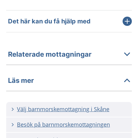
Det här kan du få hjälp med
Relaterade mottagningar
Läs mer
Välj barnmorskemottagning i Skåne
Besök på barnmorskemottagningen