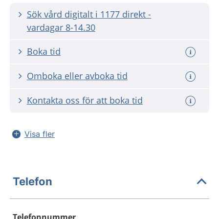
Sök vård digitalt i 1177 direkt -
vardagar 8-14.30
Boka tid
Omboka eller avboka tid
Kontakta oss för att boka tid
Visa fler
Telefon
Telefonnummer