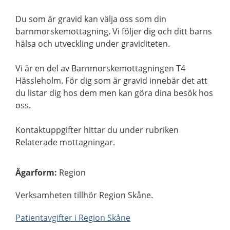
Du som är gravid kan välja oss som din
barnmorskemottagning. Vi följer dig och ditt barns
hälsa och utveckling under graviditeten.
Vi är en del av Barnmorskemottagningen T4
Hässleholm. För dig som är gravid innebär det att
du listar dig hos dem men kan göra dina besök hos
oss.
Kontaktuppgifter hittar du under rubriken
Relaterade mottagningar.
Ägarform
:
Region
Verksamheten tillhör Region Skåne.
Patientavgifter i Region Skåne