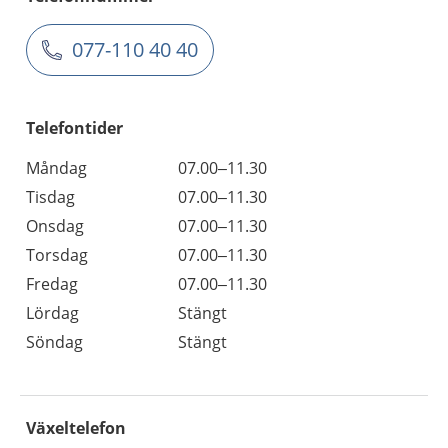
077-110 40 40
Telefontider
Måndag
07.00–11.30
Tisdag
07.00–11.30
Onsdag
07.00–11.30
Torsdag
07.00–11.30
Fredag
07.00–11.30
Lördag
Stängt
Söndag
Stängt
Växeltelefon