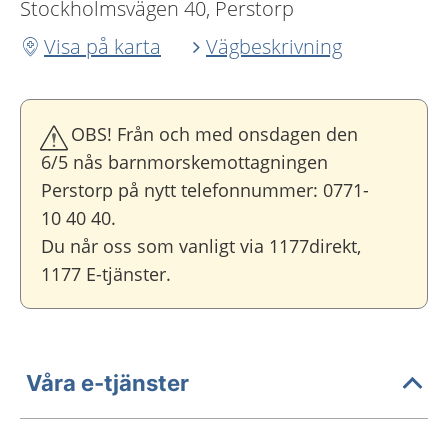
Stockholmsvägen 40, Perstorp
Visa på karta
Vägbeskrivning
OBS! Från och med onsdagen den
6/5 nås barnmorskemottagningen
Perstorp på nytt telefonnummer: 0771-
10 40 40.
Du når oss som vanligt via 1177direkt,
1177 E-tjänster.
Våra e-tjänster