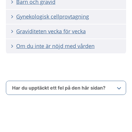
Barn och gravid
Gynekologisk cellprovtagning
Graviditeten vecka för vecka
Om du inte är nöjd med vården
Har du upptäckt ett fel på den här sidan?