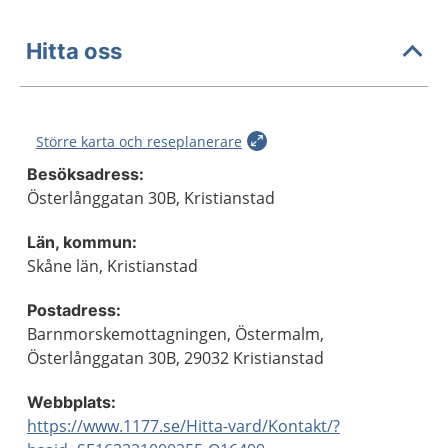
Hitta oss
Större karta och reseplanerare
Besöksadress:
Österlånggatan 30B, Kristianstad
Län, kommun:
Skåne län, Kristianstad
Postadress:
Barnmorskemottagningen, Östermalm,
Österlånggatan 30B, 29032 Kristianstad
Webbplats:
https://www.1177.se/Hitta-vard/Kontakt/?