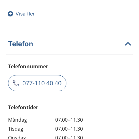
Visa fler
Telefon
Telefonnummer
077-110 40 40
Telefontider
Måndag
07.00–11.30
Tisdag
07.00–11.30
Onsdag
07.00–11.30