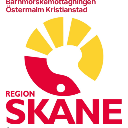
Barnmorskemottagningen
Östermalm Kristianstad