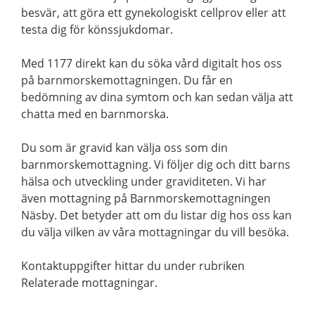
besvär, att göra ett gynekologiskt cellprov eller att
testa dig för könssjukdomar.
Med 1177 direkt kan du söka vård digitalt hos oss
på barnmorskemottagningen. Du får en
bedömning av dina symtom och kan sedan välja att
chatta med en barnmorska.
Du som är gravid kan välja oss som din
barnmorskemottagning. Vi följer dig och ditt barns
hälsa och utveckling under graviditeten. Vi har
även mottagning på Barnmorskemottagningen
Näsby. Det betyder att om du listar dig hos oss kan
du välja vilken av våra mottagningar du vill besöka.
Kontaktuppgifter hittar du under rubriken
Relaterade mottagningar.