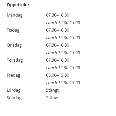
Öppettider
Öppettider
Kommentarer
Måndag
07.30–16.30
Dag
Lunch 12.30-13.00
Tisdag
07.30–16.30
Lunch 12.30-13.00
Onsdag
07.30–16.30
Lunch 12.30-13.00
Torsdag
07.30–16.30
Lunch 12.30-13.00
Fredag
08.00–15.30
Lunch 12.30-13.00
Lördag
Stängt
Söndag
Stängt