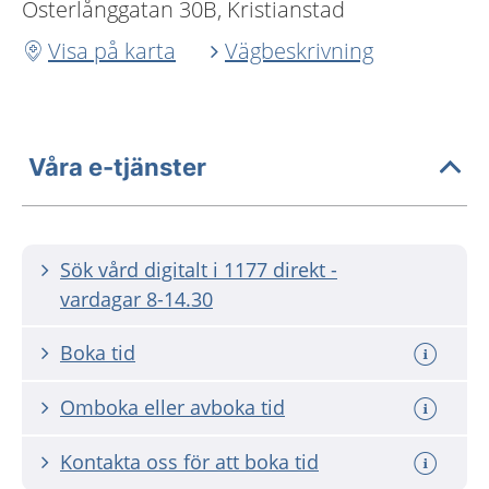
Österlånggatan 30B, Kristianstad
Visa på karta
Vägbeskrivning
Våra e-tjänster
Sök vård digitalt i 1177 direkt -
vardagar 8-14.30
Boka tid
Omboka eller avboka tid
Kontakta oss för att boka tid