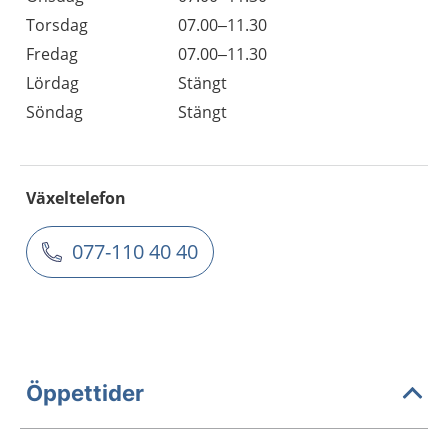
Torsdag
07.00–11.30
Fredag
07.00–11.30
Lördag
Stängt
Söndag
Stängt
Växeltelefon
077-110 40 40
Öppettider