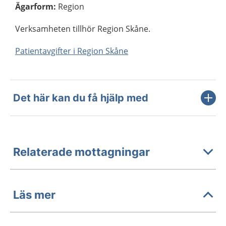
Ägarform
:
Region
Verksamheten tillhör Region Skåne.
Patientavgifter i Region Skåne
Det här kan du få hjälp med
Relaterade mottagningar
Läs mer