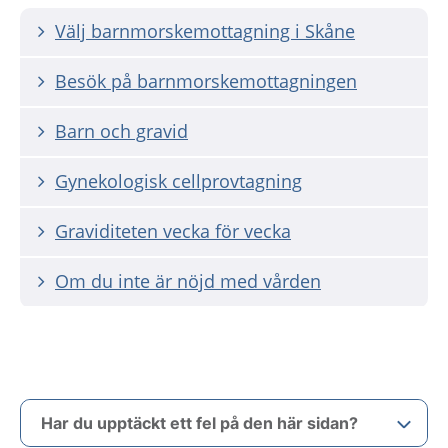
Välj barnmorskemottagning i Skåne
Besök på barnmorskemottagningen
Barn och gravid
Gynekologisk cellprovtagning
Graviditeten vecka för vecka
Om du inte är nöjd med vården
Har du upptäckt ett fel på den här sidan?