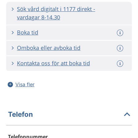
Sök vård digitalt i 1177 direkt -
vardagar 8-14.30
Boka tid
Omboka eller avboka tid
Kontakta oss för att boka tid
Visa fler
Telefon
Telefonnummer