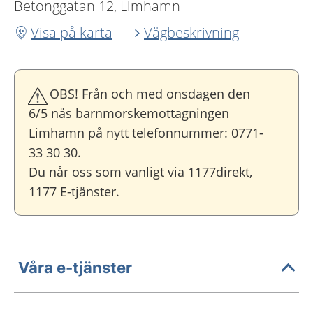
Betonggatan 12, Limhamn
Visa på karta
Vägbeskrivning
OBS! Från och med onsdagen den
6/5 nås barnmorskemottagningen
Limhamn på nytt telefonnummer: 0771-
33 30 30.
Du når oss som vanligt via 1177direkt,
1177 E-tjänster.
Våra e-tjänster