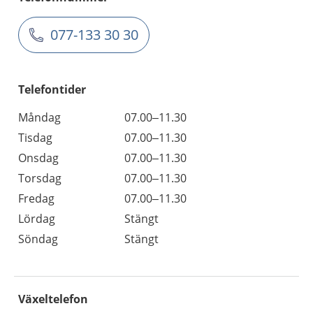
077-133 30 30
Telefontider
Måndag
07.00–11.30
Tisdag
07.00–11.30
Onsdag
07.00–11.30
Torsdag
07.00–11.30
Fredag
07.00–11.30
Lördag
Stängt
Söndag
Stängt
Växeltelefon