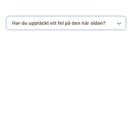
Har du upptäckt ett fel på den här sidan?