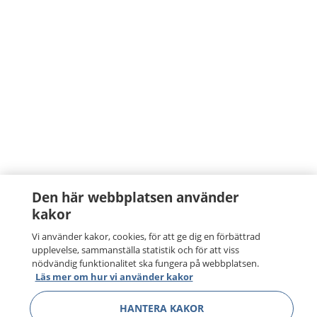
Den här webbplatsen använder
kakor
Vi använder kakor, cookies, för att ge dig en förbättrad
upplevelse, sammanställa statistik och för att viss
nödvändig funktionalitet ska fungera på webbplatsen.
Läs mer om hur vi använder kakor
HANTERA KAKOR