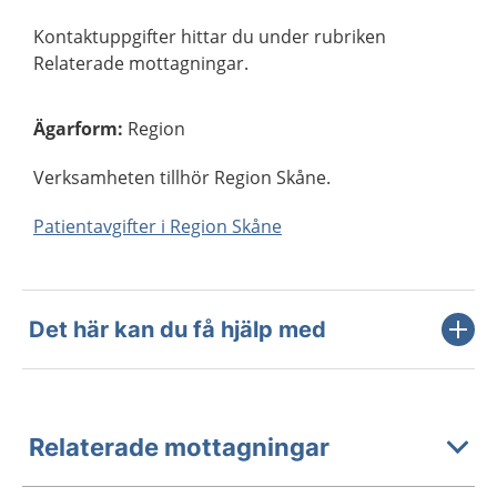
Kontaktuppgifter hittar du under rubriken
Relaterade mottagningar.
Ägarform
:
Region
Verksamheten tillhör Region Skåne.
Patientavgifter i Region Skåne
Det här kan du få hjälp med
Relaterade mottagningar