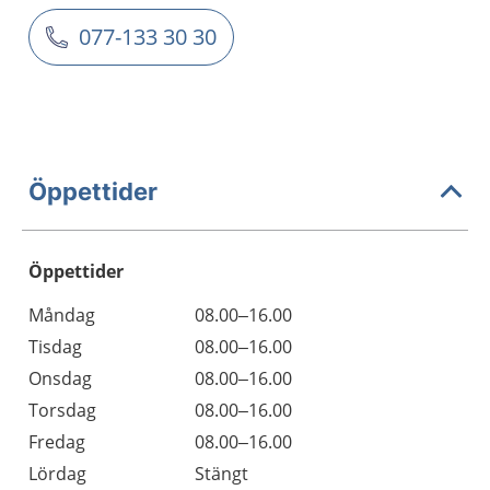
077-133 30 30
Öppettider
Öppettider
Öppettider
Kommentarer
Måndag
08.00–16.00
Dag
Tisdag
08.00–16.00
Onsdag
08.00–16.00
Torsdag
08.00–16.00
Fredag
08.00–16.00
Lördag
Stängt