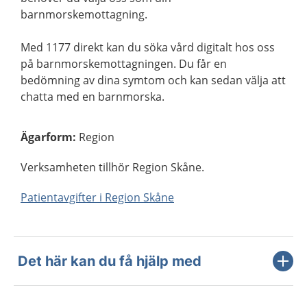
barnmorskemottagning.
Med 1177 direkt kan du söka vård digitalt hos oss
på barnmorskemottagningen. Du får en
bedömning av dina symtom och kan sedan välja att
chatta med en barnmorska.
Ägarform
:
Region
Verksamheten tillhör Region Skåne.
Patientavgifter i Region Skåne
Det här kan du få hjälp med