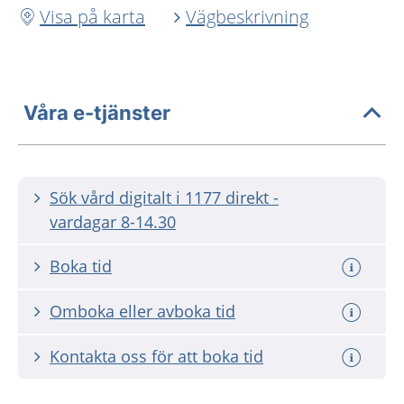
Visa på karta
Vägbeskrivning
Våra e-tjänster
Sök vård digitalt i 1177 direkt -
vardagar 8-14.30
Boka tid
Omboka eller avboka tid
Kontakta oss för att boka tid