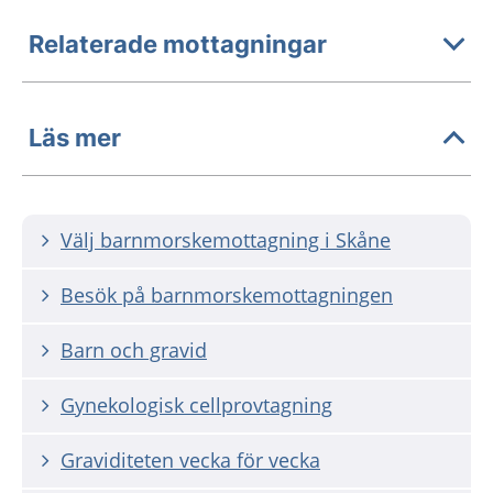
Relaterade mottagningar
Läs mer
Välj barnmorskemottagning i Skåne
Besök på barnmorskemottagningen
Barn och gravid
Gynekologisk cellprovtagning
Graviditeten vecka för vecka