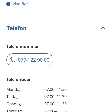
Visa fler
Telefon
Telefonnummer
077-122 90 00
Telefontider
Måndag
07.00–11.30
Tisdag
07.00–11.30
Onsdag
07.00–11.30
Torsdag
07.00–11.30