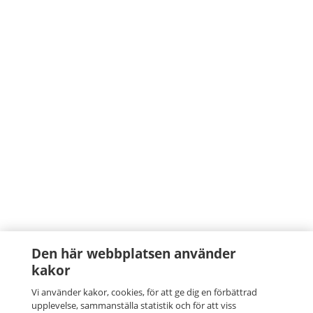
Den här webbplatsen använder
kakor
Vi använder kakor, cookies, för att ge dig en förbättrad
upplevelse, sammanställa statistik och för att viss