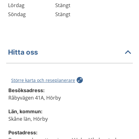
Lördag
Stängt
Söndag
Stängt
Hitta oss
Större karta och reseplanerare
Besöksadress:
Råbyvägen 41A, Hörby
Län, kommun:
Skåne län, Hörby
Postadress: