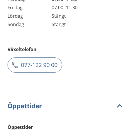
Fredag
07.00–11.30
Lördag
Stängt
Söndag
Stängt
Växeltelefon
077-122 90 00
Öppettider
Öppettider