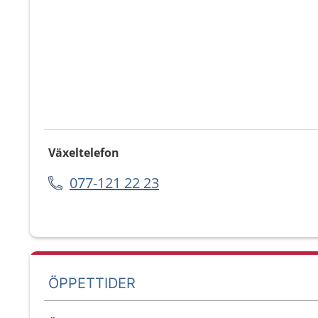
Växeltelefon
077-121 22 23
ÖPPETTIDER