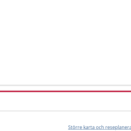
Större karta och reseplaner