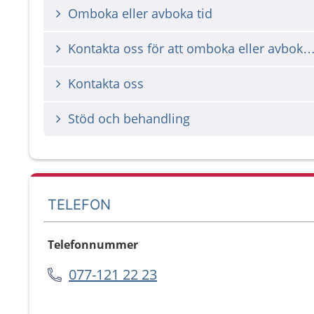
Omboka eller avboka tid
Kontakta oss för att omboka eller avbok
Kontakta oss
Stöd och behandling
TELEFON
Telefonnummer
077-121 22 23