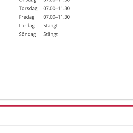
Torsdag
07.00–11.30
Fredag
07.00–11.30
Lördag
Stängt
Söndag
Stängt