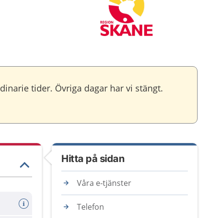
narie tider. Övriga dagar har vi stängt.
Hitta på sidan
Våra e-tjänster
Telefon