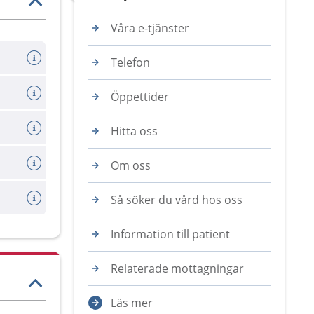
Våra e-tjänster
Telefon
Öppettider
Hitta oss
Om oss
Så söker du vård hos oss
Information till patient
Relaterade mottagningar
Läs mer