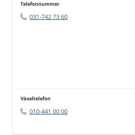
Telefonnummer
031-742 73 60
Växeltelefon
010-441 00 00