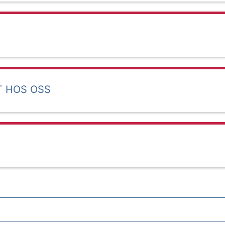
T HOS OSS