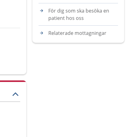
För dig som ska besöka en
patient hos oss
Relaterade mottagningar