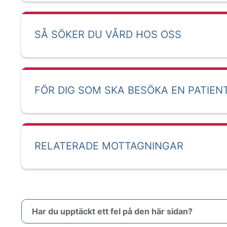
SÅ SÖKER DU VÅRD HOS OSS
FÖR DIG SOM SKA BESÖKA EN PATIEN
RELATERADE MOTTAGNINGAR
Har du upptäckt ett fel på den här sidan?