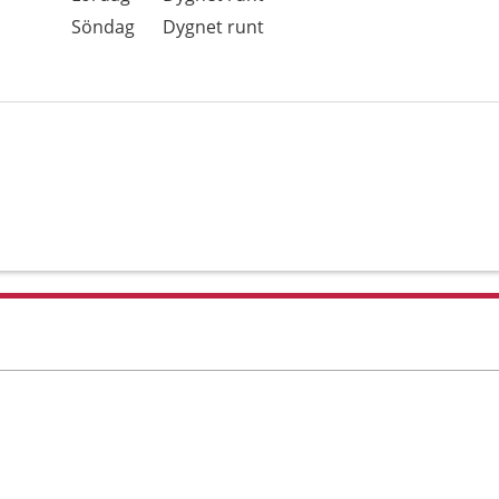
Söndag
Dygnet runt