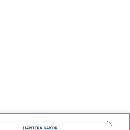
HANTERA KAKOR