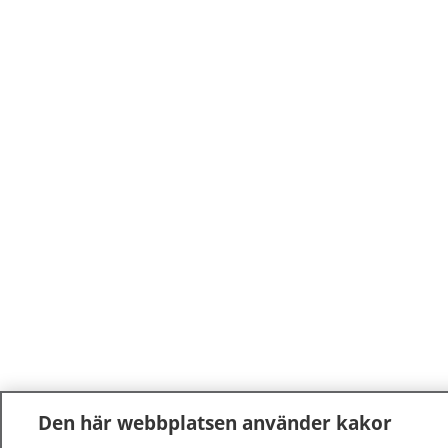
Den här webbplatsen använder kakor