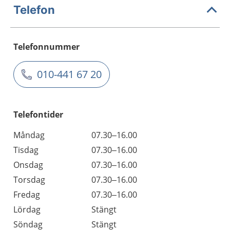
Telefon
Telefonnummer
010-441 67 20
Telefontider
Måndag
07.30–16.00
Tisdag
07.30–16.00
Onsdag
07.30–16.00
Torsdag
07.30–16.00
Fredag
07.30–16.00
Lördag
Stängt
Söndag
Stängt