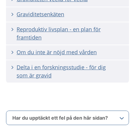
Graviditetsenkäten
Reproduktiv livsplan - en plan för
framtiden
Om du inte är nöjd med vården
Delta i en forskningsstudie - för dig
som är gravid
Har du upptäckt ett fel på den här sidan?