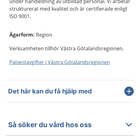
under handledning av utbildad personal. Vi arbetar
strukturerat med kvalitet och är certifierade enligt
ISO 9001.
Ägarform
:
Region
Verksamheten tillhör Västra Götalandsregionen.
Patientavgifter i Västra Götalandsregionen
Det här kan du få hjälp med
Så söker du vård hos oss