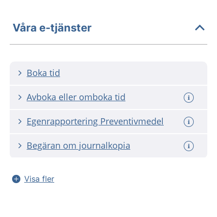
Våra e-tjänster
Boka tid
Avboka eller omboka tid
Egenrapportering Preventivmedel
Begäran om journalkopia
Visa fler