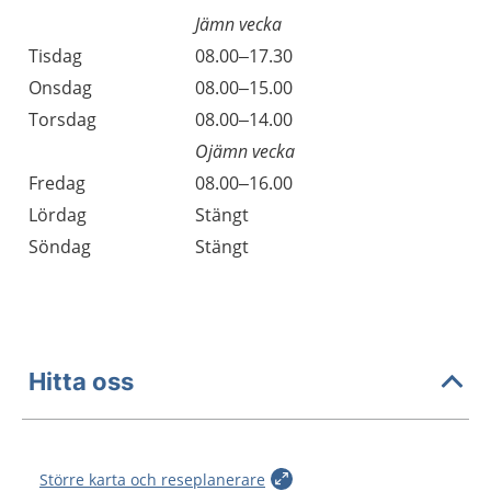
Jämn vecka
Tisdag
08.00–17.30
Onsdag
08.00–15.00
Torsdag
08.00–14.00
Ojämn vecka
Fredag
08.00–16.00
Lördag
Stängt
Söndag
Stängt
Hitta oss
Större karta och reseplanerare