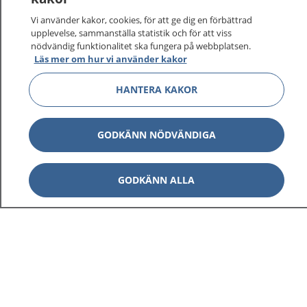
Vi använder kakor, cookies, för att ge dig en förbättrad
upplevelse, sammanställa statistik och för att viss
nödvändig funktionalitet ska fungera på webbplatsen.
Läs mer om hur vi använder kakor
HANTERA KAKOR
GODKÄNN NÖDVÄNDIGA
GODKÄNN ALLA