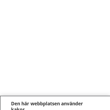
Den här webbplatsen använder
kakor