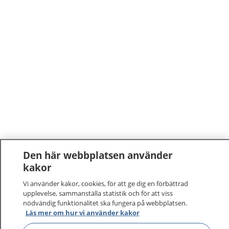
Den här webbplatsen använder
kakor
Vi använder kakor, cookies, för att ge dig en förbättrad
upplevelse, sammanställa statistik och för att viss
nödvändig funktionalitet ska fungera på webbplatsen.
Läs mer om hur vi använder kakor