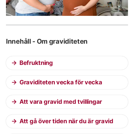
Innehåll - Om graviditeten
Befruktning
Graviditeten vecka för vecka
Att vara gravid med tvillingar
Att gå över tiden när du är gravid