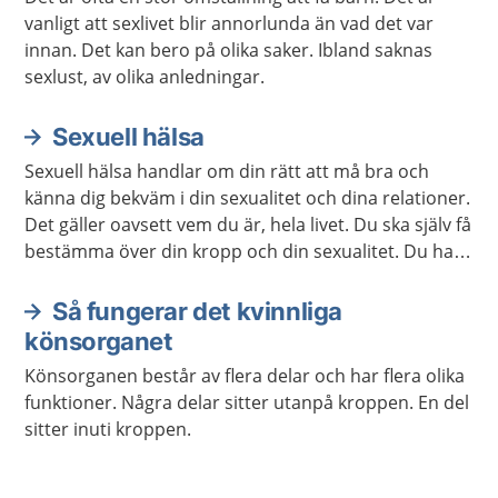
vanligt att sexlivet blir annorlunda än vad det var
innan. Det kan bero på olika saker. Ibland saknas
sexlust, av olika anledningar.
Sexuell hälsa
Sexuell hälsa handlar om din rätt att må bra och
känna dig bekväm i din sexualitet och dina relationer.
Det gäller oavsett vem du är, hela livet. Du ska själv få
bestämma över din kropp och din sexualitet. Du har
rätt att själv välja om och när du vill ha barn. Här
hittar du mer information och stöd för att ta hand
Så fungerar det kvinnliga
om din sexuella hälsa.
könsorganet
Könsorganen består av flera delar och har flera olika
funktioner. Några delar sitter utanpå kroppen. En del
sitter inuti kroppen.