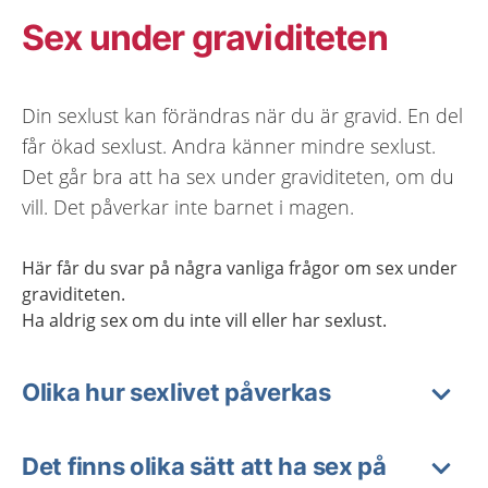
Sex under graviditeten
Din sexlust kan förändras när du är gravid. En del
får ökad sexlust. Andra känner mindre sexlust.
Det går bra att ha sex under graviditeten, om du
vill. Det påverkar inte barnet i magen.
Här får du svar på några vanliga frågor om sex under
graviditeten.
Ha aldrig sex om du inte vill eller har sexlust.
Olika hur sexlivet påverkas
Det finns olika sätt att ha sex på