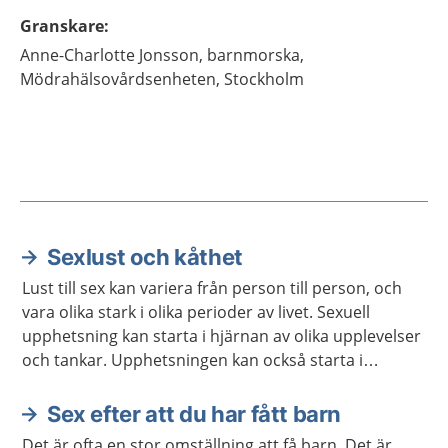
Granskare
:
Anne-Charlotte
Jonsson,
barnmorska,
Mödrahälsovårdsenheten,
Stockholm
Sexlust och kåthet
Aktuella artiklar
Lust till sex kan variera från person till person, och
vara olika stark i olika perioder av livet. Sexuell
upphetsning kan starta i hjärnan av olika upplevelser
och tankar. Upphetsningen kan också starta i
kroppen genom beröring och smekningar, av dig
själv eller någon annan.
Sex efter att du har fått barn
Det är ofta en stor omställning att få barn. Det är