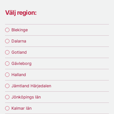
Välj region:
Blekinge
Dalarna
Gotland
Gävleborg
Halland
Jämtland Härjedalen
Jönköpings län
Kalmar län