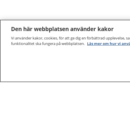
Den här webbplatsen använder kakor
Vi använder kakor, cookies, för att ge dig en förbättrad upplevelse, s
funktionalitet ska fungera på webbplatsen.
Läs mer om hur vi anv