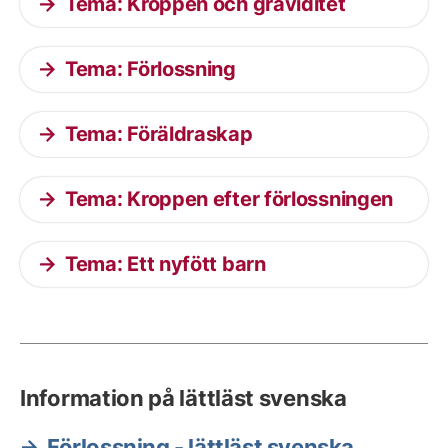
Tema: Kroppen och graviditet
Tema: Förlossning
Tema: Föräldraskap
Tema: Kroppen efter förlossningen
Tema: Ett nyfött barn
Information på lättläst svenska
Förlossning - lättläst svenska