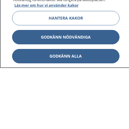
Läs mer om hur vi använder kakor
HANTERA KAKOR
GODKÄNN NÖDVÄNDIGA
GODKÄNN ALLA