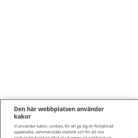
Den här webbplatsen använder
kakor
Vi använder kakor, cookies, för att ge dig en förbättrad
upplevelse, sammanställa statistik och för att viss
nödvändig funktionalitet ska fungera på webbplatsen.