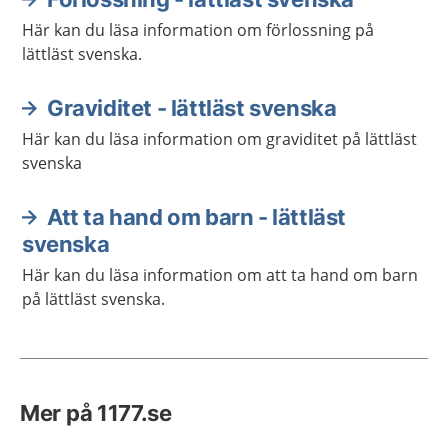
Här kan du läsa information om förlossning på
lättläst svenska.
Graviditet - lättläst svenska
Här kan du läsa information om graviditet på lättläst
svenska
Att ta hand om barn - lättläst
svenska
Här kan du läsa information om att ta hand om barn
på lättläst svenska.
Mer på 1177.se