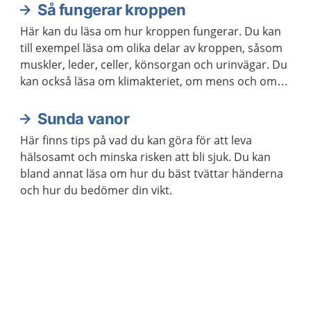
Så fungerar kroppen
Här kan du läsa om hur kroppen fungerar. Du kan
till exempel läsa om olika delar av kroppen, såsom
muskler, leder, celler, könsorgan och urinvägar. Du
kan också läsa om klimakteriet, om mens och om
hur kroppen åldras.
Sunda vanor
Här finns tips på vad du kan göra för att leva
hälsosamt och minska risken att bli sjuk. Du kan
bland annat läsa om hur du bäst tvättar händerna
och hur du bedömer din vikt.