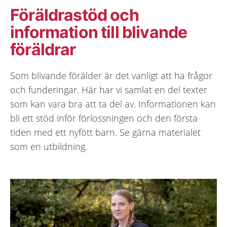
Föräldrastöd och
information till blivande
föräldrar
Som blivande förälder är det vanligt att ha frågor
och funderingar. Här har vi samlat en del texter
som kan vara bra att ta del av. Informationen kan
bli ett stöd inför förlossningen och den första
tiden med ett nyfött barn. Se gärna materialet
som en utbildning.