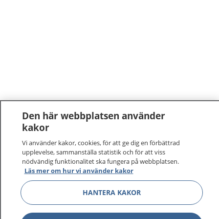
Den här webbplatsen använder
kakor
Vi använder kakor, cookies, för att ge dig en förbättrad
upplevelse, sammanställa statistik och för att viss
nödvändig funktionalitet ska fungera på webbplatsen.
Läs mer om hur vi använder kakor
HANTERA KAKOR