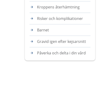
Kroppens återhämtning
Risker och komplikationer
Barnet
Gravid igen efter kejsarsnitt
Påverka och delta i din vård