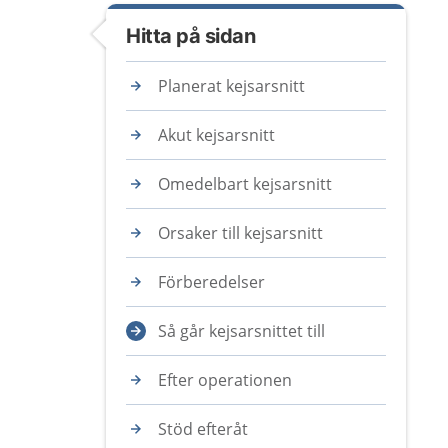
Hitta på sidan
Planerat kejsarsnitt
Akut kejsarsnitt
Omedelbart kejsarsnitt
Orsaker till kejsarsnitt
Förberedelser
Så går kejsarsnittet till
Efter operationen
Stöd efteråt