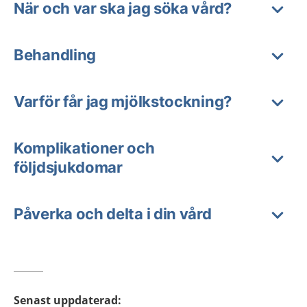
När och var ska jag söka vård?
Behandling
Varför får jag mjölkstockning?
Komplikationer och
följdsjukdomar
Påverka och delta i din vård
Senast uppdaterad
: