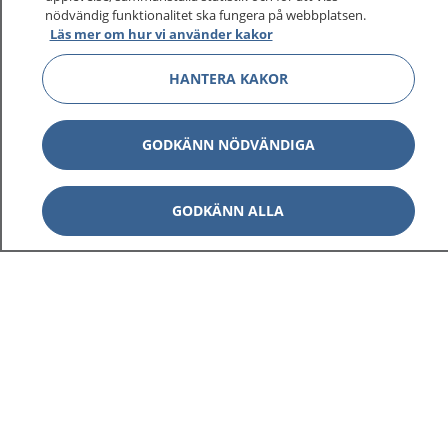
nödvändig funktionalitet ska fungera på webbplatsen.
Läs mer om hur vi använder kakor
HANTERA KAKOR
GODKÄNN NÖDVÄNDIGA
GODKÄNN ALLA