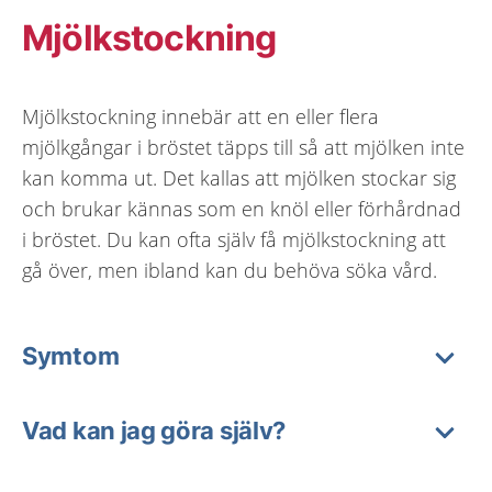
Mjölkstockning
Mjölkstockning innebär att en eller flera
mjölkgångar i bröstet täpps till så att mjölken inte
kan komma ut. Det kallas att mjölken stockar sig
och brukar kännas som en knöl eller förhårdnad
i bröstet. Du kan ofta själv få mjölkstockning att
gå över, men ibland kan du behöva söka vård.
Symtom
Vad kan jag göra själv?