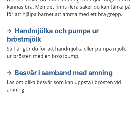
kännas bra. Men det finns flera saker du kan tänka på
för att hjälpa barnet att amma med ett bra grepp.
Handmjölka och pumpa ur
bröstmjölk
Så här gör du för att handmjölka eller pumpa mjölk
ur brösten med en bröstpump.
Besvär i samband med amning
Läs om olika besvär som kan uppstå i brösten vid
amning.