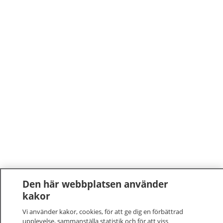
Den här webbplatsen använder
kakor
Vi använder kakor, cookies, för att ge dig en förbättrad
upplevelse, sammanställa statistik och för att viss