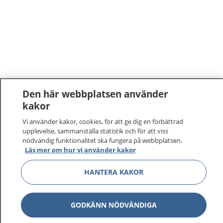
Den här webbplatsen använder
kakor
Vi använder kakor, cookies, för att ge dig en förbättrad
upplevelse, sammanställa statistik och för att viss
nödvändig funktionalitet ska fungera på webbplatsen.
Läs mer om hur vi använder kakor
HANTERA KAKOR
GODKÄNN NÖDVÄNDIGA