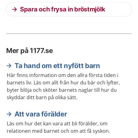
Spara och frysa in bröstmjölk
Mer på 1177.se
Ta hand om ett nyfött barn
Här finns information om den allra första tiden i
barnets liv. Läs om allt från hur du bär och lyfter,
byter blöja och sköter barnets naglar till hur du
skyddar ditt barn på olika sätt.
Att vara förälder
Läs om hur det kan vara att bli förälder, om
relationen med barnet och om att få syskon.