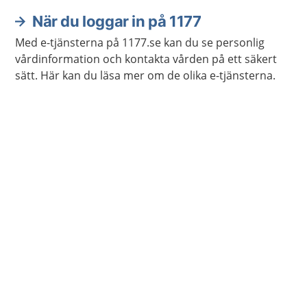
När du loggar in på 1177
Med e-tjänsterna på 1177.se kan du se personlig
vårdinformation och kontakta vården på ett säkert
sätt. Här kan du läsa mer om de olika e-tjänsterna.