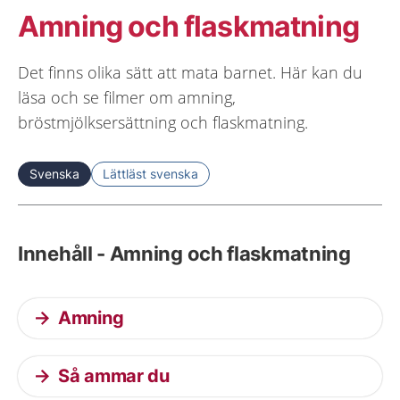
Amning och flaskmatning
Det finns olika sätt att mata barnet. Här kan du
läsa och se filmer om amning,
bröstmjölksersättning och flaskmatning.
Svenska
Lättläst svenska
Innehåll - Amning och flaskmatning
Amning
Så ammar du