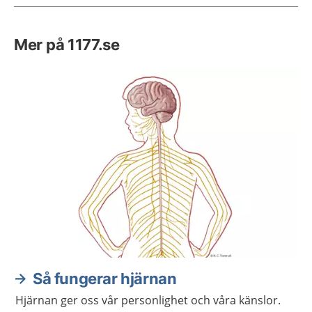
Mer på 1177.se
Så fungerar hjärnan
Hjärnan ger oss vår personlighet och våra känslor.