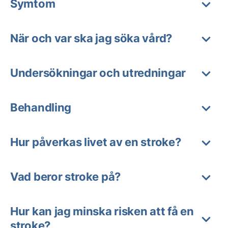
Symtom
När och var ska jag söka vård?
Undersökningar och utredningar
Behandling
Hur påverkas livet av en stroke?
Vad beror stroke på?
Hur kan jag minska risken att få en
stroke?