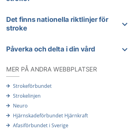
Det finns nationella riktlinjer för
stroke
Påverka och delta i din vård
MER PÅ ANDRA WEBBPLATSER
Strokeförbundet
Strokelinjen
Neuro
Hjärnskadeförbundet Hjärnkraft
Afasiförbundet i Sverige