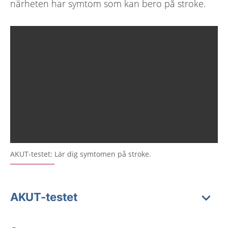
närheten har symtom som kan bero på stroke.
AKUT-testet: Lär dig symtomen på stroke.
AKUT-testet