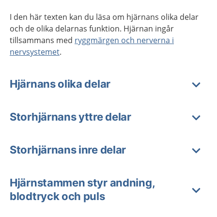
I den här texten kan du läsa om hjärnans olika delar
och de olika delarnas funktion. Hjärnan ingår
tillsammans med
ryggmärgen och nerverna i
nervsystemet
.
Hjärnans olika delar
Storhjärnans yttre delar
Storhjärnans inre delar
Hjärnstammen styr andning,
blodtryck och puls