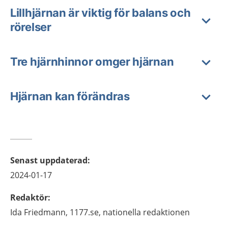
Lillhjärnan är viktig för balans och
rörelser
Tre hjärnhinnor omger hjärnan
Hjärnan kan förändras
Senast uppdaterad
:
2024-01-17
Redaktör
:
Ida
Friedmann,
1177.se, nationella redaktionen